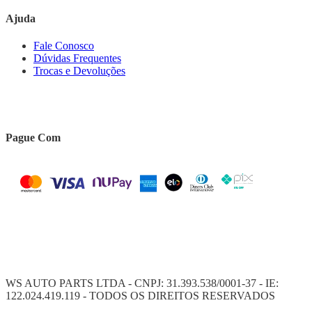
Ajuda
Fale Conosco
Dúvidas Frequentes
Trocas e Devoluções
Pague Com
WS AUTO PARTS LTDA - CNPJ: 31.393.538/0001-37 - IE:
122.024.419.119 - TODOS OS DIREITOS RESERVADOS