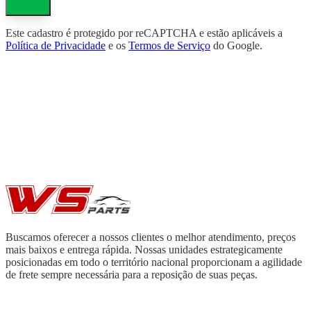
Este cadastro é protegido por reCAPTCHA e estão aplicáveis a
Política de Privacidade
e os
Termos de Serviço
do Google.
Buscamos oferecer a nossos clientes o melhor atendimento, preços
mais baixos e entrega rápida. Nossas unidades estrategicamente
posicionadas em todo o território nacional proporcionam a agilidade
de frete sempre necessária para a reposição de suas peças.