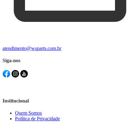
atendimento@wsparts.com.br
Siga-nos
Institucional
Quem Somos
Política de Privacidade