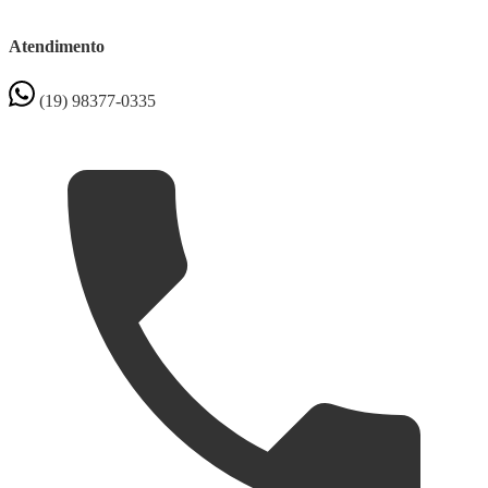
Atendimento
(19) 98377-0335