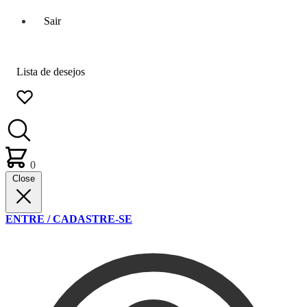
Sair
Lista de desejos
0
Close
ENTRE / CADASTRE-SE