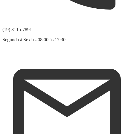
(19) 3115-7891
Segunda à Sexta - 08:00 às 17:30