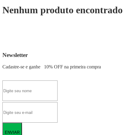
Nenhum produto encontrado
Newsletter
Cadastre-se e ganhe
10% OFF
na primeira compra
ENVIAR