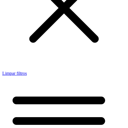
Limpar filtros