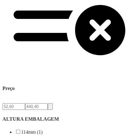
Preço
ALTURA EMBALAGEM
114mm (1)