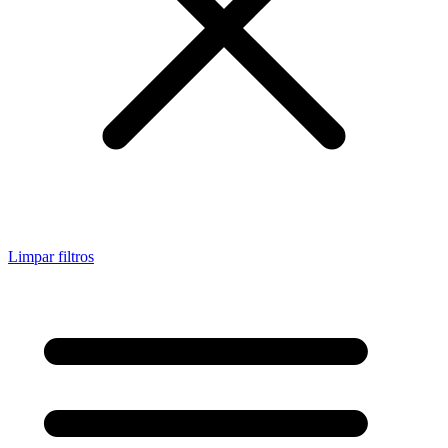
Limpar filtros