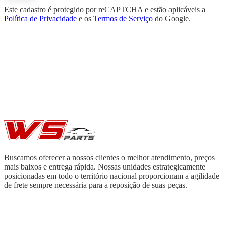
Este cadastro é protegido por reCAPTCHA e estão aplicáveis a
Política de Privacidade
e os
Termos de Serviço
do Google.
Buscamos oferecer a nossos clientes o melhor atendimento, preços
mais baixos e entrega rápida. Nossas unidades estrategicamente
posicionadas em todo o território nacional proporcionam a agilidade
de frete sempre necessária para a reposição de suas peças.