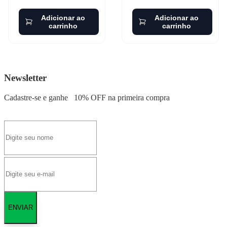
Adicionar ao
Adicionar ao
carrinho
carrinho
Newsletter
Cadastre-se e ganhe
10% OFF
na primeira compra
ENVIAR