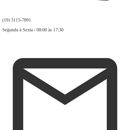
(19) 3115-7891
Segunda à Sexta - 08:00 às 17:30