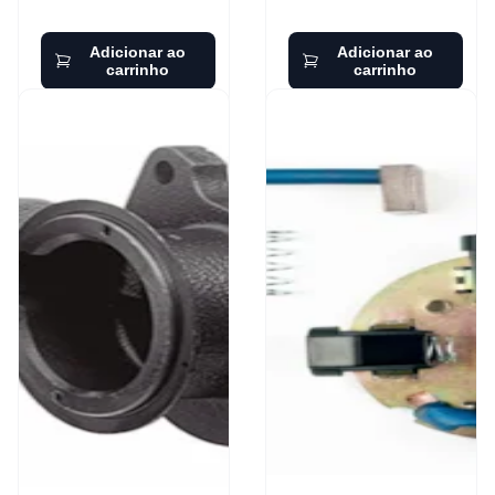
Adicionar ao
Adicionar ao
carrinho
carrinho