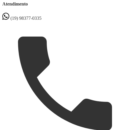
Atendimento
(19) 98377-0335