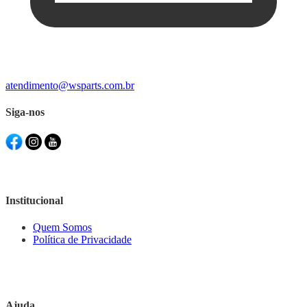
atendimento@wsparts.com.br
Siga-nos
Institucional
Quem Somos
Política de Privacidade
Ajuda