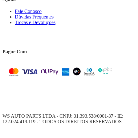
Fale Conosco
Dúvidas Frequentes
Trocas e Devoluções
Pague Com
WS AUTO PARTS LTDA - CNPJ: 31.393.538/0001-37 - IE:
122.024.419.119 - TODOS OS DIREITOS RESERVADOS