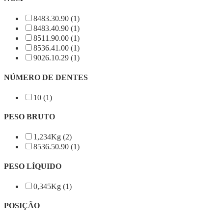
8483.30.90 (1)
8483.40.90 (1)
8511.90.00 (1)
8536.41.00 (1)
9026.10.29 (1)
NÚMERO DE DENTES
10 (1)
PESO BRUTO
1,234Kg (2)
8536.50.90 (1)
PESO LÍQUIDO
0,345Kg (1)
POSIÇÃO