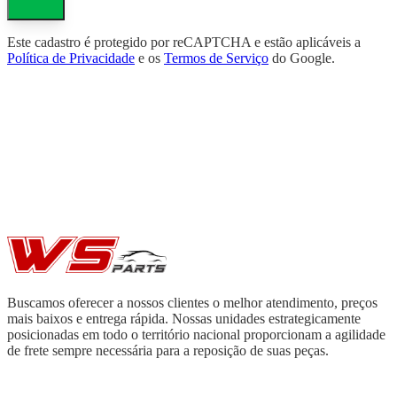
Este cadastro é protegido por reCAPTCHA e estão aplicáveis a
Política de Privacidade
e os
Termos de Serviço
do Google.
Buscamos oferecer a nossos clientes o melhor atendimento, preços
mais baixos e entrega rápida. Nossas unidades estrategicamente
posicionadas em todo o território nacional proporcionam a agilidade
de frete sempre necessária para a reposição de suas peças.