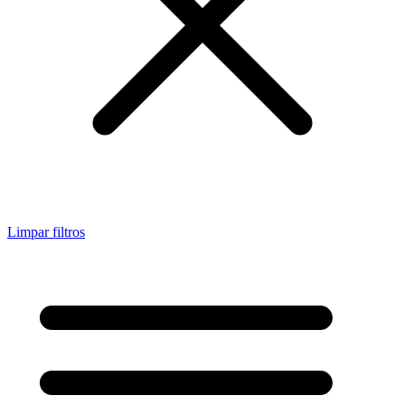
Limpar filtros