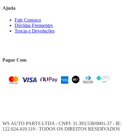
Ajuda
Fale Conosco
Dúvidas Frequentes
Trocas e Devoluções
Pague Com
WS AUTO PARTS LTDA - CNPJ: 31.393.538/0001-37 - IE:
122.024.419.119 - TODOS OS DIREITOS RESERVADOS