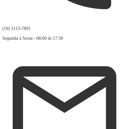
(19) 3115-7891
Segunda à Sexta - 08:00 às 17:30