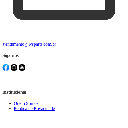
atendimento@wsparts.com.br
Siga-nos
Institucional
Quem Somos
Política de Privacidade