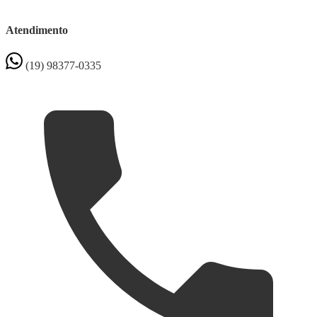
Atendimento
(19) 98377-0335