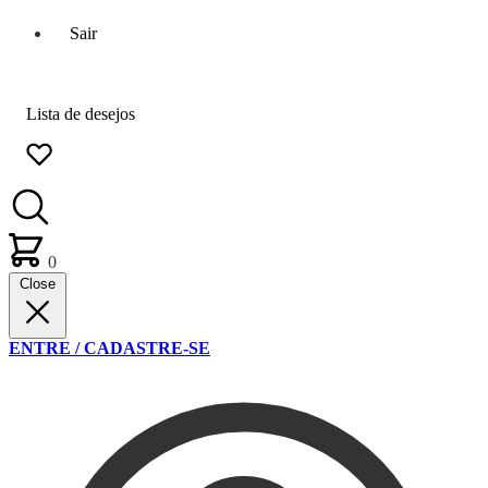
Sair
Lista de desejos
0
Close
ENTRE / CADASTRE-SE