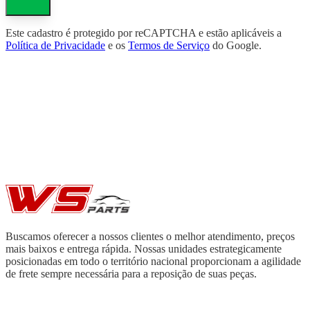
Este cadastro é protegido por reCAPTCHA e estão aplicáveis a
Política de Privacidade
e os
Termos de Serviço
do Google.
Buscamos oferecer a nossos clientes o melhor atendimento, preços
mais baixos e entrega rápida. Nossas unidades estrategicamente
posicionadas em todo o território nacional proporcionam a agilidade
de frete sempre necessária para a reposição de suas peças.