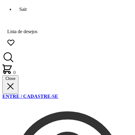
Sair
Lista de desejos
0
Close
ENTRE / CADASTRE-SE