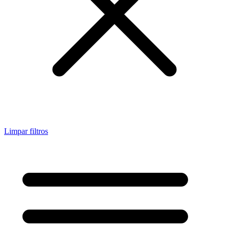
Limpar filtros