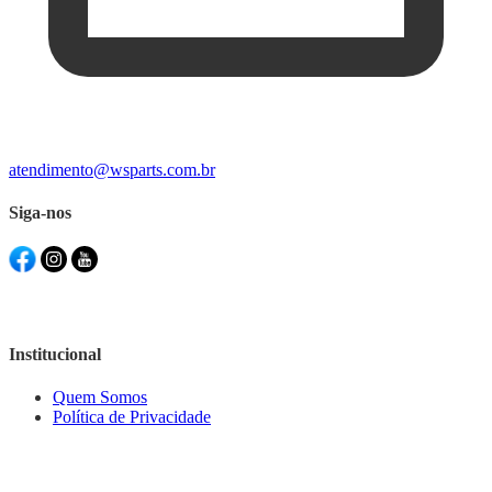
atendimento@wsparts.com.br
Siga-nos
Institucional
Quem Somos
Política de Privacidade