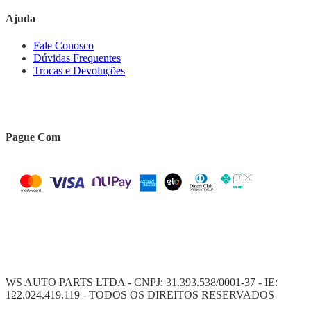
Ajuda
Fale Conosco
Dúvidas Frequentes
Trocas e Devoluções
Pague Com
WS AUTO PARTS LTDA - CNPJ: 31.393.538/0001-37 - IE:
122.024.419.119 - TODOS OS DIREITOS RESERVADOS