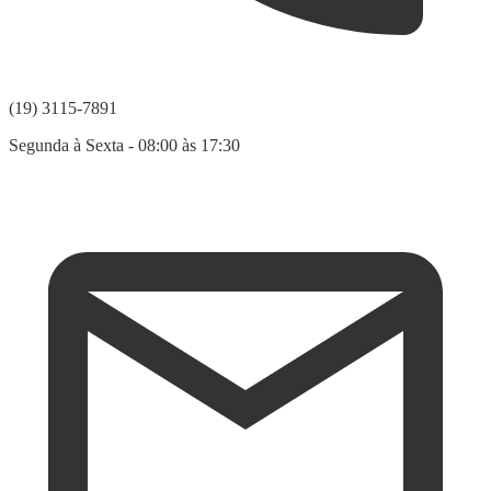
(19) 3115-7891
Segunda à Sexta - 08:00 às 17:30