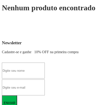
Nenhum produto encontrado
Newsletter
Cadastre-se e ganhe
10% OFF
na primeira compra
ENVIAR