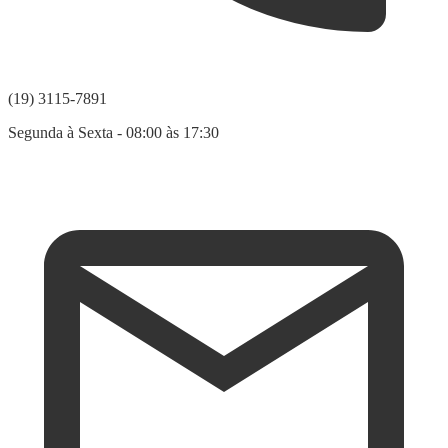
(19) 3115-7891
Segunda à Sexta - 08:00 às 17:30