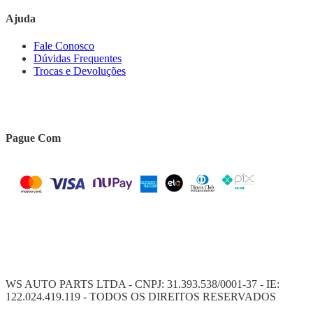
Ajuda
Fale Conosco
Dúvidas Frequentes
Trocas e Devoluções
Pague Com
WS AUTO PARTS LTDA - CNPJ: 31.393.538/0001-37 - IE:
122.024.419.119 - TODOS OS DIREITOS RESERVADOS