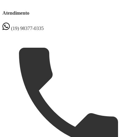
Atendimento
(19) 98377-0335