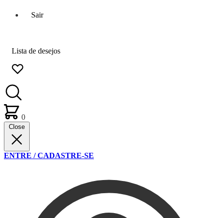
Sair
Lista de desejos
0
Close
ENTRE / CADASTRE-SE