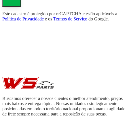
Este cadastro é protegido por reCAPTCHA e estão aplicáveis a
Política de Privacidade
e os
Termos de Serviço
do Google.
Buscamos oferecer a nossos clientes o melhor atendimento, preços
mais baixos e entrega rápida. Nossas unidades estrategicamente
posicionadas em todo o território nacional proporcionam a agilidade
de frete sempre necessária para a reposição de suas peças.