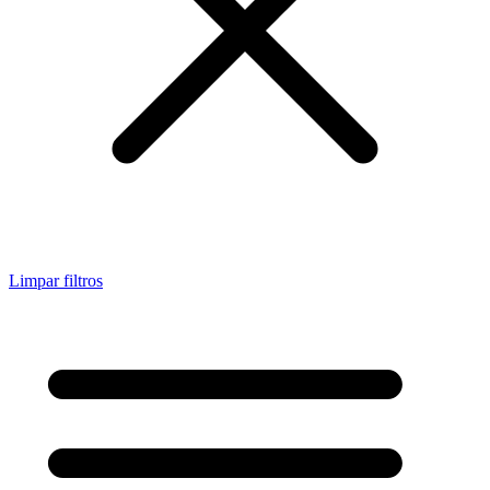
Limpar filtros