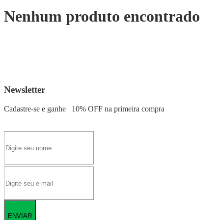
Nenhum produto encontrado
Newsletter
Cadastre-se e ganhe
10% OFF
na primeira compra
ENVIAR