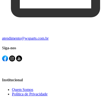
atendimento@wsparts.com.br
Siga-nos
Institucional
Quem Somos
Política de Privacidade