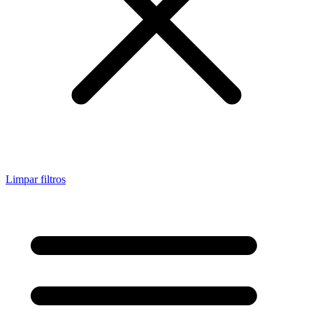
Limpar filtros