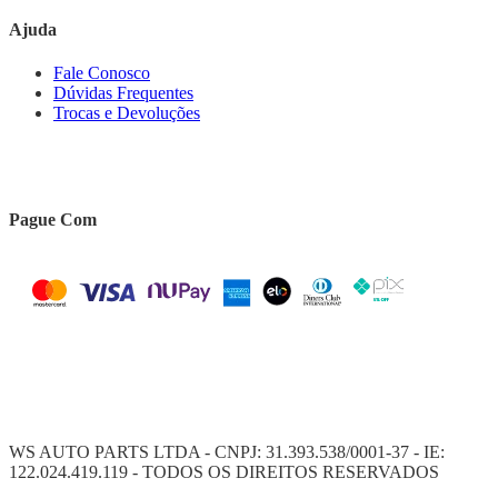
Ajuda
Fale Conosco
Dúvidas Frequentes
Trocas e Devoluções
Pague Com
WS AUTO PARTS LTDA - CNPJ: 31.393.538/0001-37 - IE:
122.024.419.119 - TODOS OS DIREITOS RESERVADOS