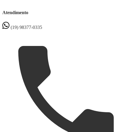
Atendimento
(19) 98377-0335