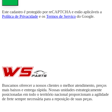
Este cadastro é protegido por reCAPTCHA e estão aplicáveis a
Política de Privacidade
e os
Termos de Serviço
do Google.
Buscamos oferecer a nossos clientes o melhor atendimento, preços
mais baixos e entrega rápida. Nossas unidades estrategicamente
posicionadas em todo o território nacional proporcionam a agilidade
de frete sempre necessária para a reposição de suas peças.