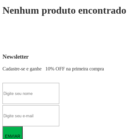
Nenhum produto encontrado
Newsletter
Cadastre-se e ganhe
10% OFF
na primeira compra
ENVIAR