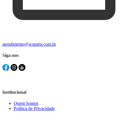
atendimento@wsparts.com.br
Siga-nos
Institucional
Quem Somos
Política de Privacidade