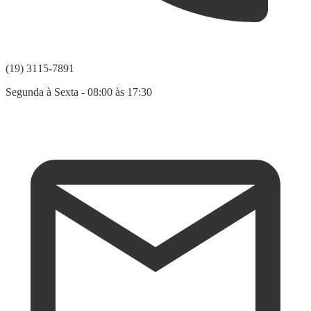
(19) 3115-7891
Segunda à Sexta - 08:00 às 17:30