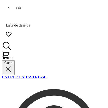
Sair
Lista de desejos
0
Close
ENTRE / CADASTRE-SE