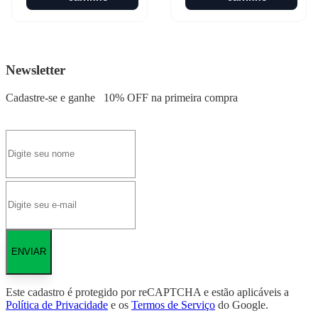
Newsletter
Cadastre-se e ganhe
10% OFF
na primeira compra
ENVIAR
Este cadastro é protegido por reCAPTCHA e estão aplicáveis a
Política de Privacidade
e os
Termos de Serviço
do Google.