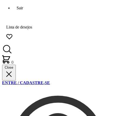
Sair
Lista de desejos
0
Close
ENTRE / CADASTRE-SE