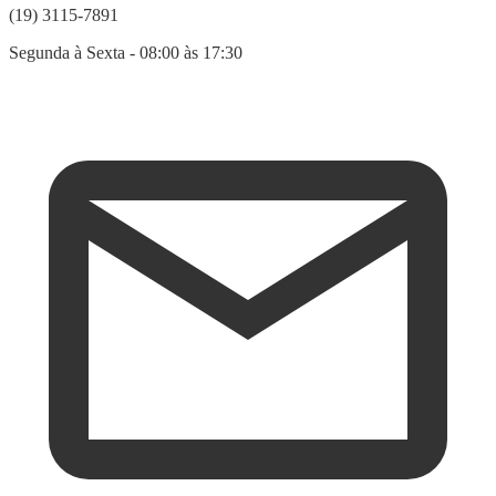
(19) 3115-7891
Segunda à Sexta - 08:00 às 17:30