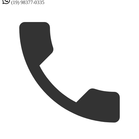
(19) 98377-0335