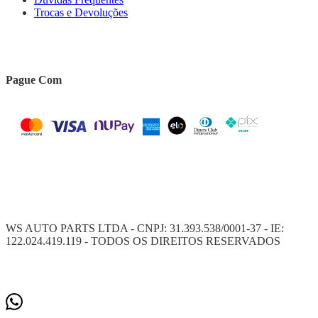
Trocas e Devoluções
Pague Com
WS AUTO PARTS LTDA - CNPJ: 31.393.538/0001-37 - IE:
122.024.419.119 - TODOS OS DIREITOS RESERVADOS