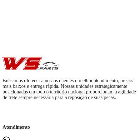
Buscamos oferecer a nossos clientes o melhor atendimento, preços
mais baixos e entrega rápida. Nossas unidades estrategicamente
posicionadas em todo o território nacional proporcionam a agilidade
de frete sempre necessária para a reposição de suas peças.
Atendimento