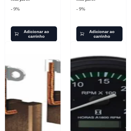
- 9%
- 9%
Adicionar ao
Adicionar ao
carrinho
carrinho