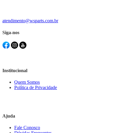
atendimento@wsparts.com.br
Siga-nos
Institucional
Quem Somos
Política de Privacidade
Ajuda
Fale Conosco
Dúvidas Frequentes