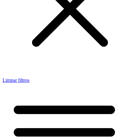
Limpar filtros