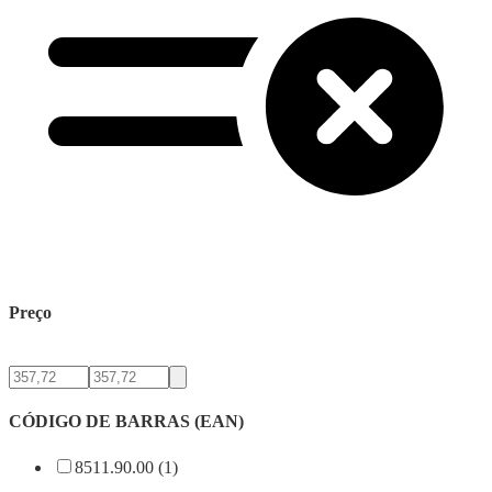
Preço
CÓDIGO DE BARRAS (EAN)
8511.90.00 (1)