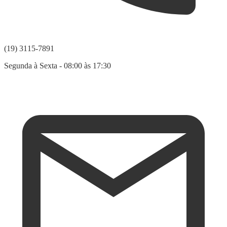
(19) 3115-7891
Segunda à Sexta - 08:00 às 17:30