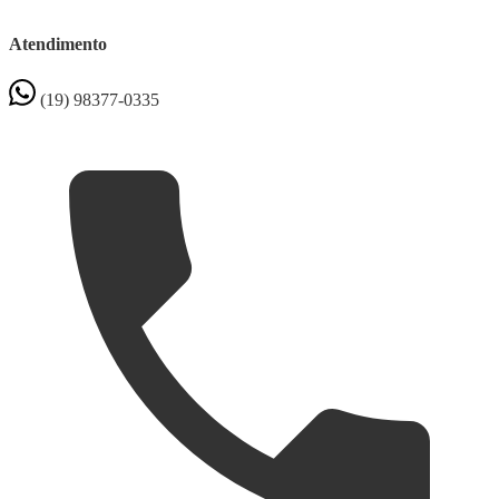
Atendimento
(19) 98377-0335