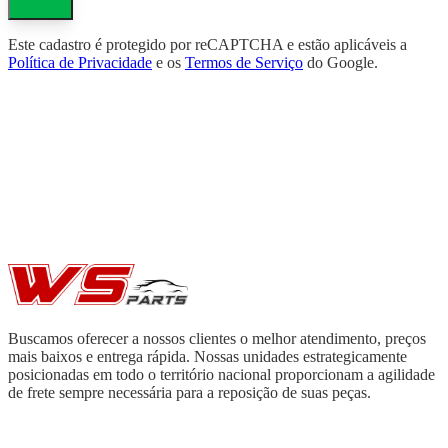
Este cadastro é protegido por reCAPTCHA e estão aplicáveis a
Política de Privacidade
e os
Termos de Serviço
do Google.
Buscamos oferecer a nossos clientes o melhor atendimento, preços
mais baixos e entrega rápida. Nossas unidades estrategicamente
posicionadas em todo o território nacional proporcionam a agilidade
de frete sempre necessária para a reposição de suas peças.