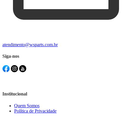
atendimento@wsparts.com.br
Siga-nos
Institucional
Quem Somos
Política de Privacidade