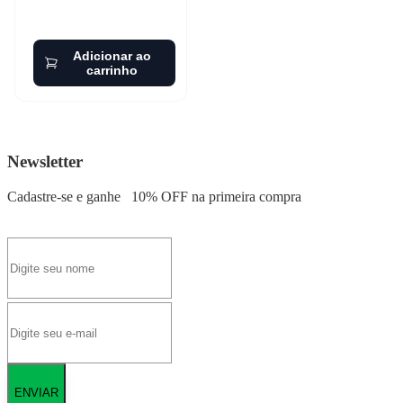
Adicionar ao
carrinho
Newsletter
Cadastre-se e ganhe
10% OFF
na primeira compra
ENVIAR