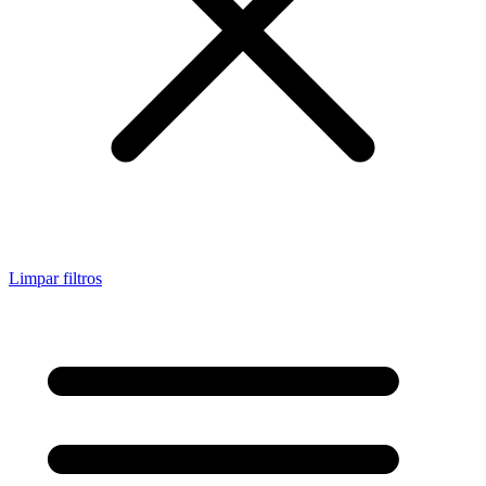
Limpar filtros