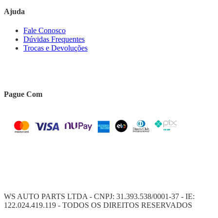
Ajuda
Fale Conosco
Dúvidas Frequentes
Trocas e Devoluções
Pague Com
WS AUTO PARTS LTDA - CNPJ: 31.393.538/0001-37 - IE:
122.024.419.119 - TODOS OS DIREITOS RESERVADOS