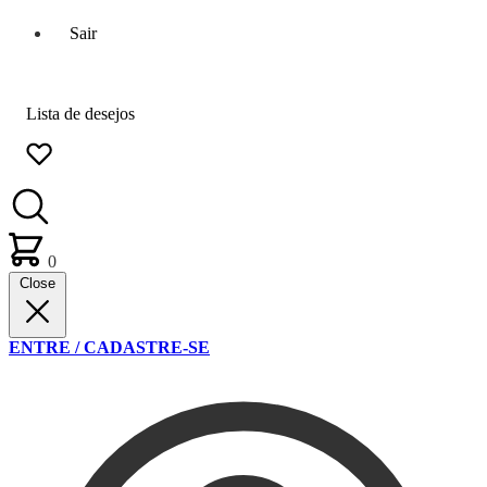
Sair
Lista de desejos
0
Close
ENTRE / CADASTRE-SE