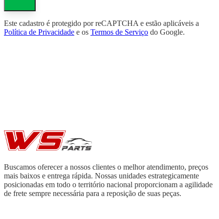
Este cadastro é protegido por reCAPTCHA e estão aplicáveis a
Política de Privacidade
e os
Termos de Serviço
do Google.
Buscamos oferecer a nossos clientes o melhor atendimento, preços
mais baixos e entrega rápida. Nossas unidades estrategicamente
posicionadas em todo o território nacional proporcionam a agilidade
de frete sempre necessária para a reposição de suas peças.