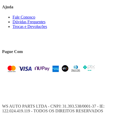
Ajuda
Fale Conosco
Dúvidas Frequentes
Trocas e Devoluções
Pague Com
WS AUTO PARTS LTDA - CNPJ: 31.393.538/0001-37 - IE:
122.024.419.119 - TODOS OS DIREITOS RESERVADOS