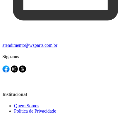
atendimento@wsparts.com.br
Siga-nos
Institucional
Quem Somos
Política de Privacidade