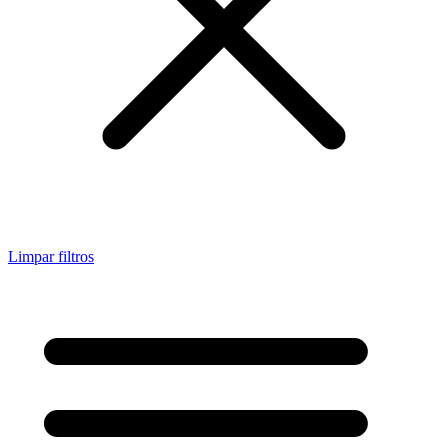
Limpar filtros