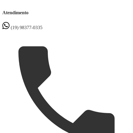
Atendimento
(19) 98377-0335