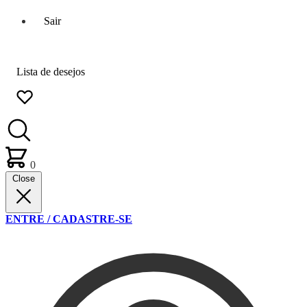
Sair
Lista de desejos
0
Close
ENTRE / CADASTRE-SE