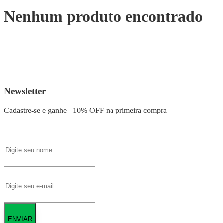
Nenhum produto encontrado
Newsletter
Cadastre-se e ganhe
10% OFF
na primeira compra
ENVIAR