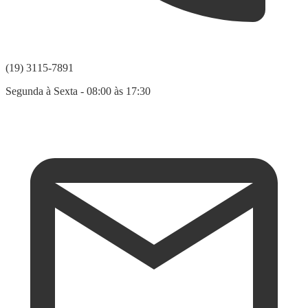
(19) 3115-7891
Segunda à Sexta - 08:00 às 17:30