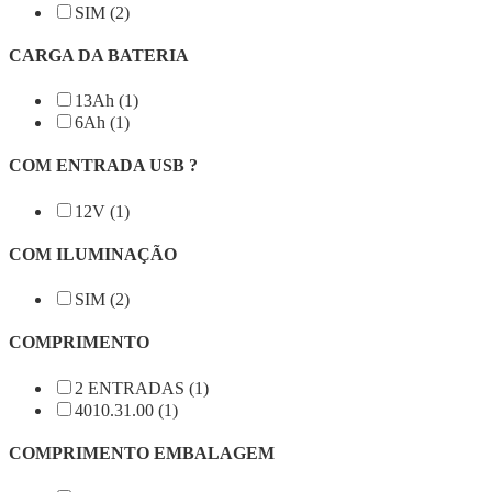
SIM (2)
CARGA DA BATERIA
13Ah (1)
6Ah (1)
COM ENTRADA USB ?
12V (1)
COM ILUMINAÇÃO
SIM (2)
COMPRIMENTO
2 ENTRADAS (1)
4010.31.00 (1)
COMPRIMENTO EMBALAGEM