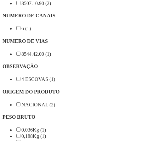
8507.10.90 (2)
NUMERO DE CANAIS
6 (1)
NUMERO DE VIAS
8544.42.00 (1)
OBSERVAÇÃO
4 ESCOVAS (1)
ORIGEM DO PRODUTO
NACIONAL (2)
PESO BRUTO
0,036Kg (1)
0,188Kg (1)