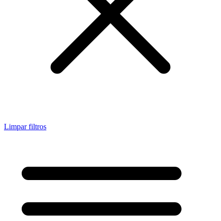
Limpar filtros