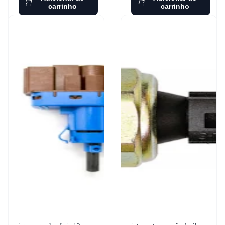
carrinho
carrinho