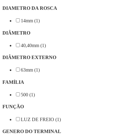
DIAMETRO DA ROSCA
14mm (1)
DIÂMETRO
40,40mm (1)
DIÂMETRO EXTERNO
63mm (1)
FAMÍLIA
500 (1)
FUNÇÃO
LUZ DE FREIO (1)
GENERO DO TERMINAL