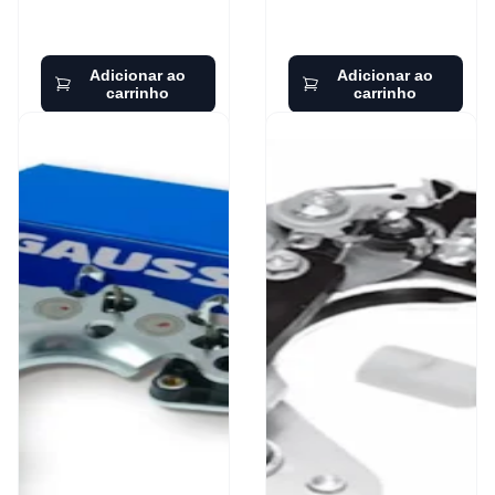
Adicionar ao
Adicionar ao
carrinho
carrinho