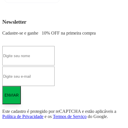
Newsletter
Cadastre-se e ganhe
10% OFF
na primeira compra
ENVIAR
Este cadastro é protegido por reCAPTCHA e estão aplicáveis a
Política de Privacidade
e os
Termos de Serviço
do Google.