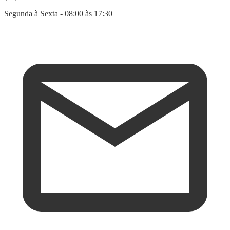
Segunda à Sexta - 08:00 às 17:30