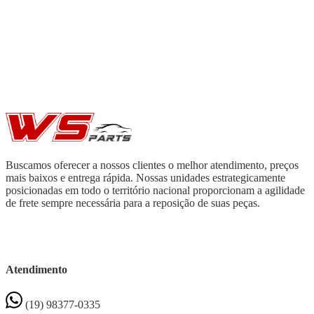
Buscamos oferecer a nossos clientes o melhor atendimento, preços
mais baixos e entrega rápida. Nossas unidades estrategicamente
posicionadas em todo o território nacional proporcionam a agilidade
de frete sempre necessária para a reposição de suas peças.
Atendimento
(19) 98377-0335