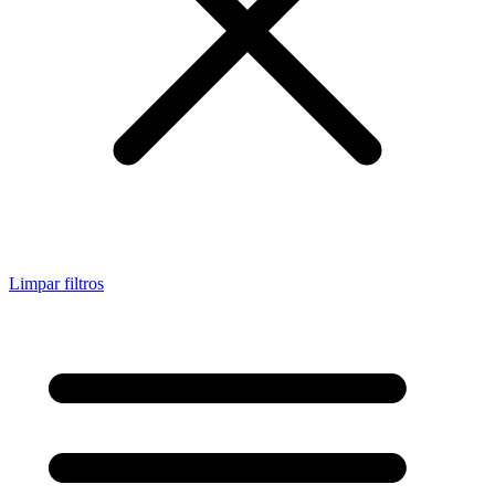
Limpar filtros