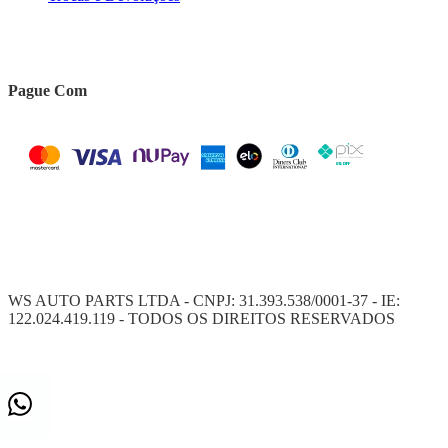
Pague Com
WS AUTO PARTS LTDA - CNPJ: 31.393.538/0001-37 - IE:
122.024.419.119 - TODOS OS DIREITOS RESERVADOS