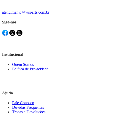
atendimento@wsparts.com.br
Siga-nos
Institucional
Quem Somos
Política de Privacidade
Ajuda
Fale Conosco
Dúvidas Frequentes
Trocas e Devoluções