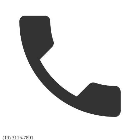
(19) 3115-7891