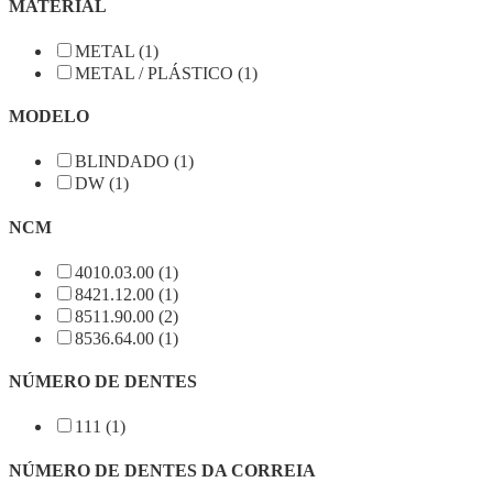
MATERIAL
METAL (1)
METAL / PLÁSTICO (1)
MODELO
BLINDADO (1)
DW (1)
NCM
4010.03.00 (1)
8421.12.00 (1)
8511.90.00 (2)
8536.64.00 (1)
NÚMERO DE DENTES
111 (1)
NÚMERO DE DENTES DA CORREIA