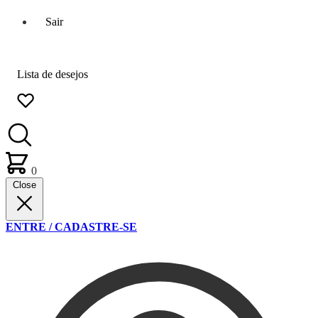
Sair
Lista de desejos
0
Close
ENTRE / CADASTRE-SE