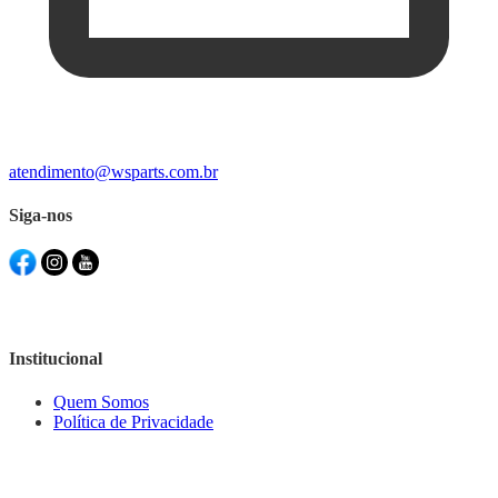
atendimento@wsparts.com.br
Siga-nos
Institucional
Quem Somos
Política de Privacidade