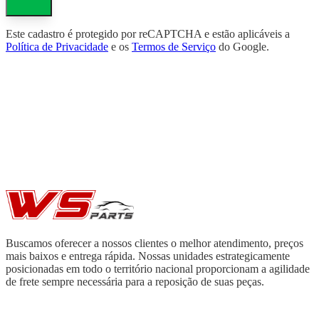
Este cadastro é protegido por reCAPTCHA e estão aplicáveis a
Política de Privacidade
e os
Termos de Serviço
do Google.
Buscamos oferecer a nossos clientes o melhor atendimento, preços
mais baixos e entrega rápida. Nossas unidades estrategicamente
posicionadas em todo o território nacional proporcionam a agilidade
de frete sempre necessária para a reposição de suas peças.