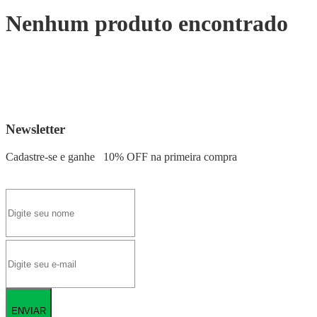
Nenhum produto encontrado
Newsletter
Cadastre-se e ganhe
10% OFF
na primeira compra
ENVIAR