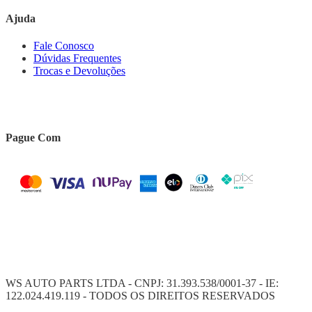
Ajuda
Fale Conosco
Dúvidas Frequentes
Trocas e Devoluções
Pague Com
WS AUTO PARTS LTDA - CNPJ: 31.393.538/0001-37 - IE:
122.024.419.119 - TODOS OS DIREITOS RESERVADOS