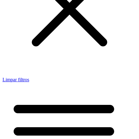
Limpar filtros