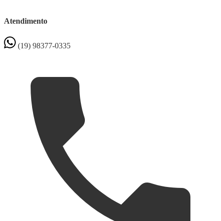
Atendimento
(19) 98377-0335