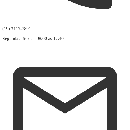
(19) 3115-7891
Segunda à Sexta - 08:00 às 17:30