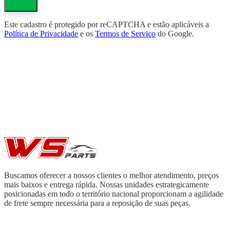
Este cadastro é protegido por reCAPTCHA e estão aplicáveis a
Política de Privacidade
e os
Termos de Serviço
do Google.
Buscamos oferecer a nossos clientes o melhor atendimento, preços
mais baixos e entrega rápida. Nossas unidades estrategicamente
posicionadas em todo o território nacional proporcionam a agilidade
de frete sempre necessária para a reposição de suas peças.