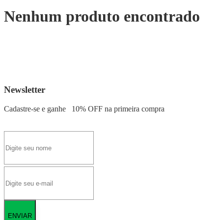
Nenhum produto encontrado
Newsletter
Cadastre-se e ganhe
10% OFF
na primeira compra
ENVIAR