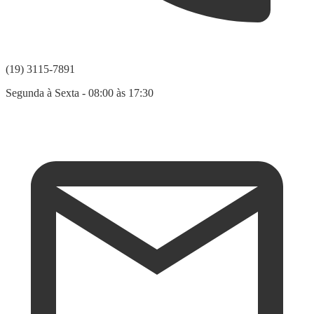
(19) 3115-7891
Segunda à Sexta - 08:00 às 17:30