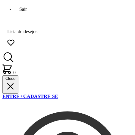
Sair
Lista de desejos
0
Close
ENTRE / CADASTRE-SE