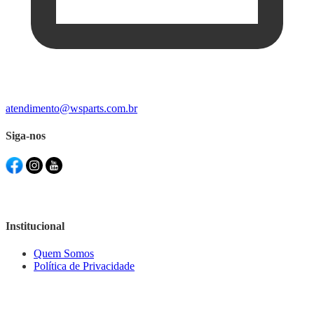
atendimento@wsparts.com.br
Siga-nos
Institucional
Quem Somos
Política de Privacidade