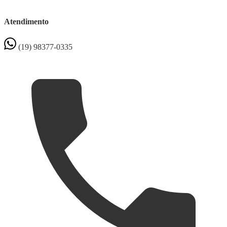
Atendimento
(19) 98377-0335