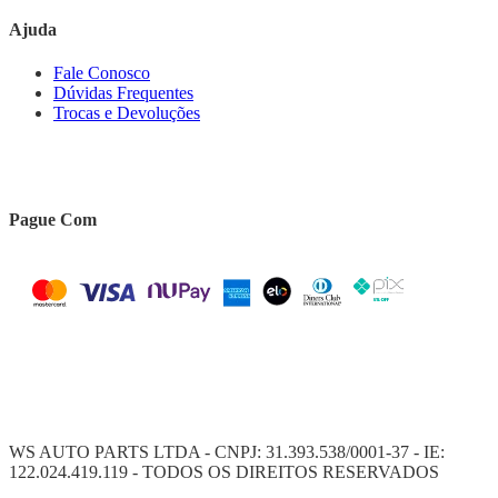
Ajuda
Fale Conosco
Dúvidas Frequentes
Trocas e Devoluções
Pague Com
WS AUTO PARTS LTDA - CNPJ: 31.393.538/0001-37 - IE:
122.024.419.119 - TODOS OS DIREITOS RESERVADOS