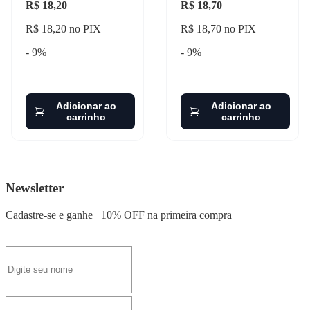
R$ 18,20
R$ 18,70
R$ 18,20 no PIX
R$ 18,70 no PIX
- 9%
- 9%
Adicionar ao
Adicionar ao
carrinho
carrinho
Newsletter
Cadastre-se e ganhe
10% OFF
na primeira compra