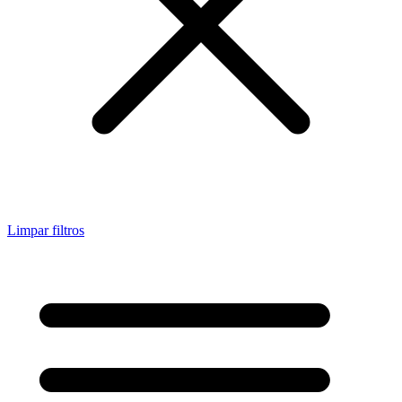
Limpar filtros