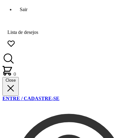
Sair
Lista de desejos
0
Close
ENTRE / CADASTRE-SE