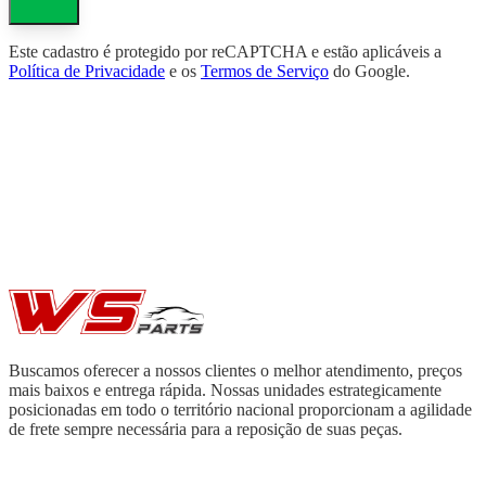
Este cadastro é protegido por reCAPTCHA e estão aplicáveis a
Política de Privacidade
e os
Termos de Serviço
do Google.
Buscamos oferecer a nossos clientes o melhor atendimento, preços
mais baixos e entrega rápida. Nossas unidades estrategicamente
posicionadas em todo o território nacional proporcionam a agilidade
de frete sempre necessária para a reposição de suas peças.