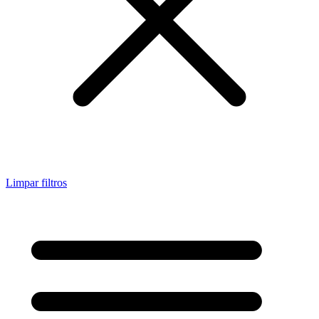
Limpar filtros