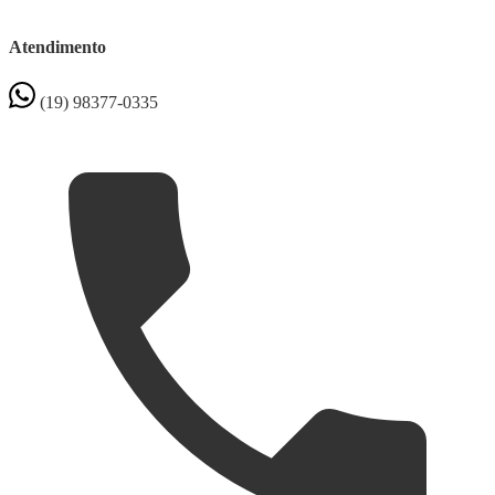
Atendimento
(19) 98377-0335