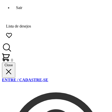
Sair
Lista de desejos
0
Close
ENTRE / CADASTRE-SE