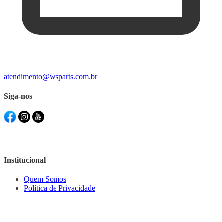
atendimento@wsparts.com.br
Siga-nos
Institucional
Quem Somos
Política de Privacidade