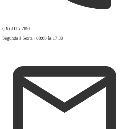
(19) 3115-7891
Segunda à Sexta - 08:00 às 17:30