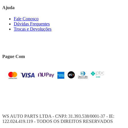
Ajuda
Fale Conosco
Dúvidas Frequentes
Trocas e Devoluções
Pague Com
WS AUTO PARTS LTDA - CNPJ: 31.393.538/0001-37 - IE:
122.024.419.119 - TODOS OS DIREITOS RESERVADOS