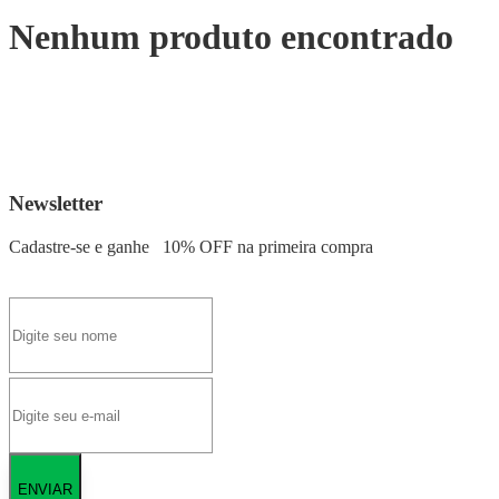
Nenhum produto encontrado
Newsletter
Cadastre-se e ganhe
10% OFF
na primeira compra
ENVIAR