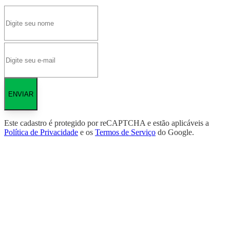
ENVIAR
Este cadastro é protegido por reCAPTCHA e estão aplicáveis a
Política de Privacidade
e os
Termos de Serviço
do Google.