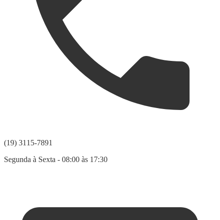
(19) 3115-7891
Segunda à Sexta - 08:00 às 17:30