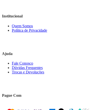
Institucional
Quem Somos
Política de Privacidade
Ajuda
Fale Conosco
Dúvidas Frequentes
Trocas e Devoluções
Pague Com