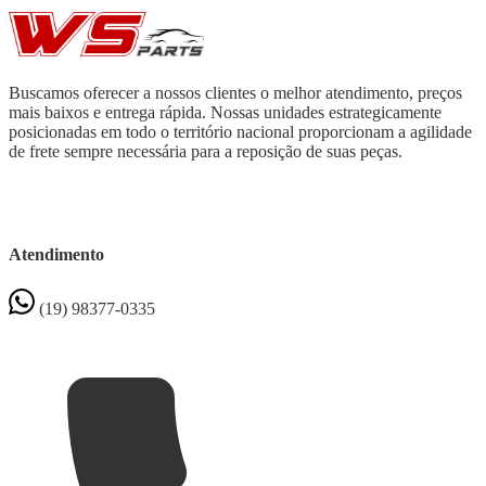
Buscamos oferecer a nossos clientes o melhor atendimento, preços
mais baixos e entrega rápida. Nossas unidades estrategicamente
posicionadas em todo o território nacional proporcionam a agilidade
de frete sempre necessária para a reposição de suas peças.
Atendimento
(19) 98377-0335