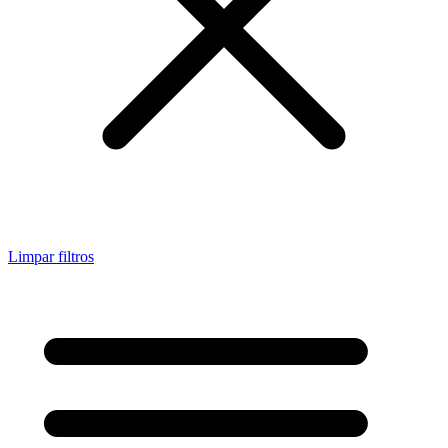
Limpar filtros