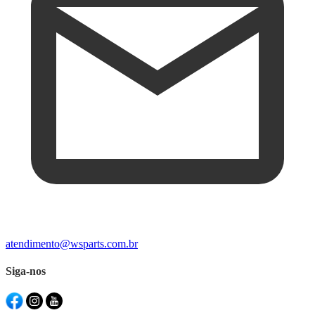
atendimento@wsparts.com.br
Siga-nos