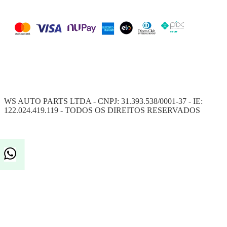
WS AUTO PARTS LTDA - CNPJ: 31.393.538/0001-37 - IE:
122.024.419.119 - TODOS OS DIREITOS RESERVADOS