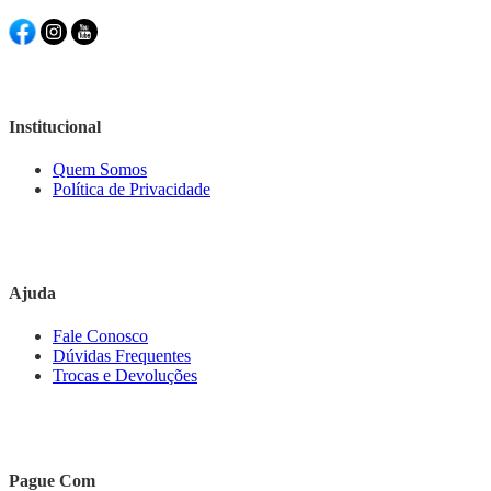
Institucional
Quem Somos
Política de Privacidade
Ajuda
Fale Conosco
Dúvidas Frequentes
Trocas e Devoluções
Pague Com