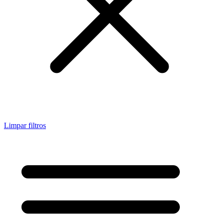
Limpar filtros