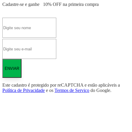
Cadastre-se e ganhe
10% OFF
na primeira compra
ENVIAR
Este cadastro é protegido por reCAPTCHA e estão aplicáveis a
Política de Privacidade
e os
Termos de Serviço
do Google.