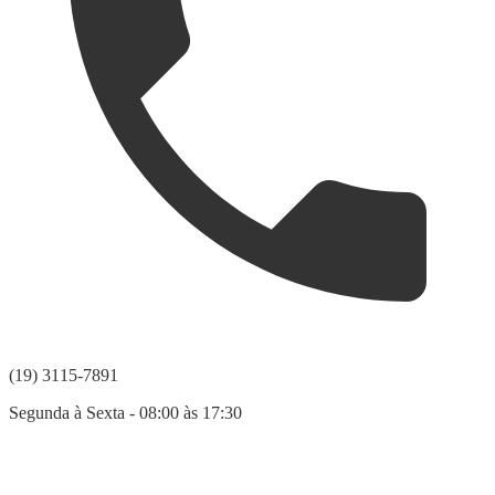
(19) 3115-7891
Segunda à Sexta - 08:00 às 17:30