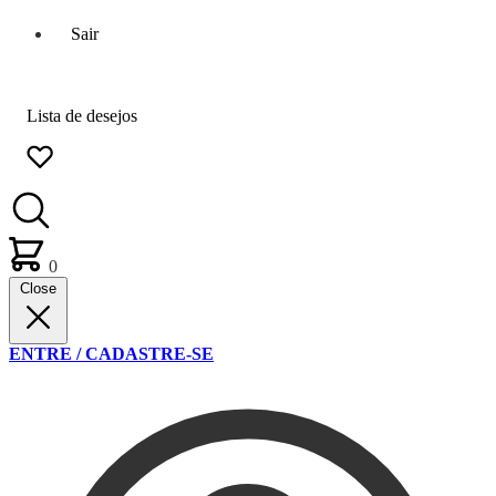
Sair
Lista de desejos
0
Close
ENTRE / CADASTRE-SE