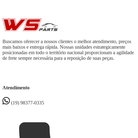
Buscamos oferecer a nossos clientes o melhor atendimento, preços
mais baixos e entrega rápida. Nossas unidades estrategicamente
posicionadas em todo o território nacional proporcionam a agilidade
de frete sempre necessária para a reposição de suas peças.
Atendimento
(19) 98377-0335