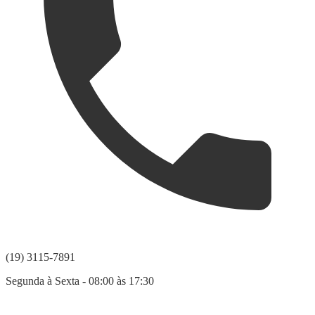
(19) 3115-7891
Segunda à Sexta - 08:00 às 17:30