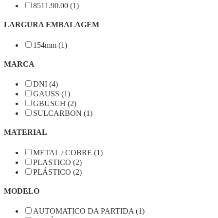
8511.90.00 (1)
LARGURA EMBALAGEM
154mm (1)
MARCA
DNI (4)
GAUSS (1)
GBUSCH (2)
SULCARBON (1)
MATERIAL
METAL / COBRE (1)
PLASTICO (2)
PLÁSTICO (2)
MODELO
AUTOMATICO DA PARTIDA (1)