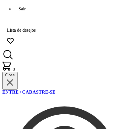
Sair
Lista de desejos
0
Close
ENTRE / CADASTRE-SE