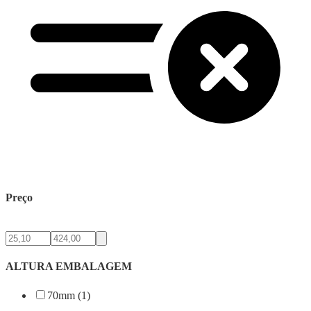
Preço
ALTURA EMBALAGEM
70mm (1)