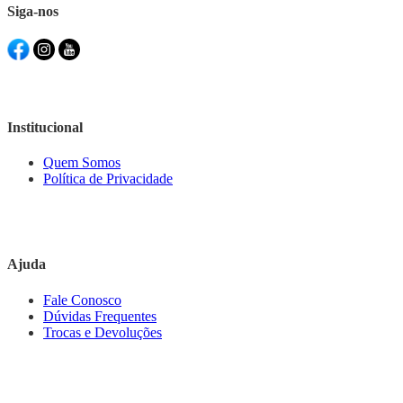
Siga-nos
Institucional
Quem Somos
Política de Privacidade
Ajuda
Fale Conosco
Dúvidas Frequentes
Trocas e Devoluções