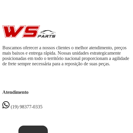
Buscamos oferecer a nossos clientes o melhor atendimento, preços
mais baixos e entrega rápida. Nossas unidades estrategicamente
posicionadas em todo o território nacional proporcionam a agilidade
de frete sempre necessária para a reposição de suas peças.
Atendimento
(19) 98377-0335