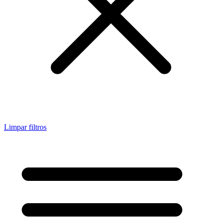
Limpar filtros