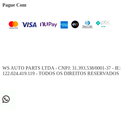
Pague Com
WS AUTO PARTS LTDA - CNPJ: 31.393.538/0001-37 - IE:
122.024.419.119 - TODOS OS DIREITOS RESERVADOS