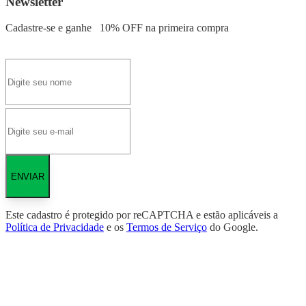
Newsletter
Cadastre-se e ganhe
10% OFF
na primeira compra
ENVIAR
Este cadastro é protegido por reCAPTCHA e estão aplicáveis a
Política de Privacidade
e os
Termos de Serviço
do Google.