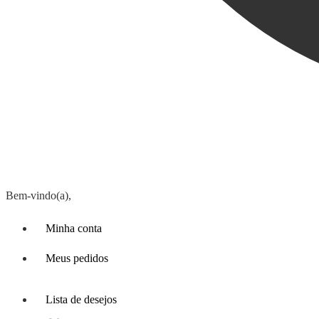
Bem-vindo(a),
Minha conta
Meus pedidos
Lista de desejos