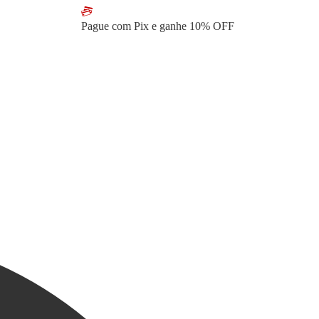
Pague com Pix e ganhe
10% OFF