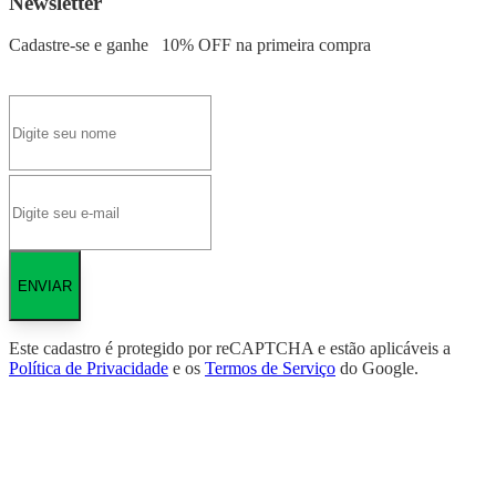
Newsletter
Cadastre-se e ganhe
10% OFF
na primeira compra
ENVIAR
Este cadastro é protegido por reCAPTCHA e estão aplicáveis a
Política de Privacidade
e os
Termos de Serviço
do Google.