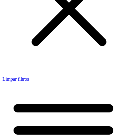
Limpar filtros