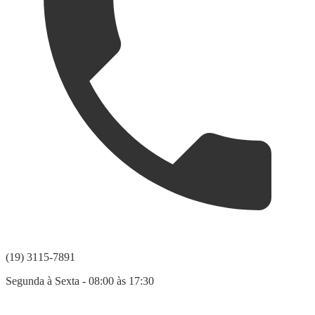
(19) 3115-7891
Segunda à Sexta - 08:00 às 17:30