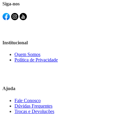
Siga-nos
Institucional
Quem Somos
Política de Privacidade
Ajuda
Fale Conosco
Dúvidas Frequentes
Trocas e Devoluções