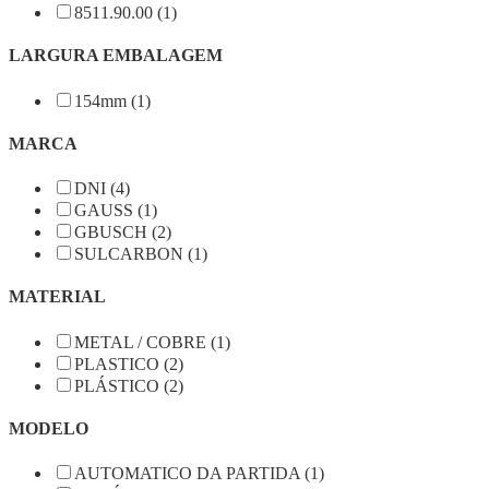
8511.90.00 (1)
LARGURA EMBALAGEM
154mm (1)
MARCA
DNI (4)
GAUSS (1)
GBUSCH (2)
SULCARBON (1)
MATERIAL
METAL / COBRE (1)
PLASTICO (2)
PLÁSTICO (2)
MODELO
AUTOMATICO DA PARTIDA (1)