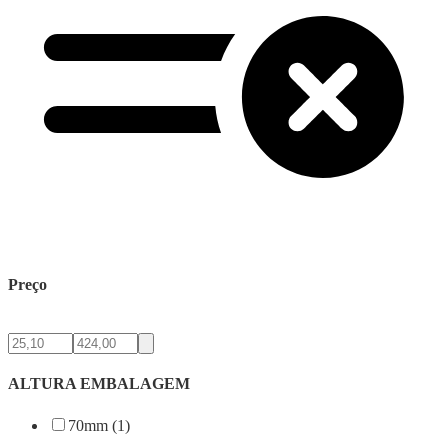
Preço
ALTURA EMBALAGEM
70mm (1)