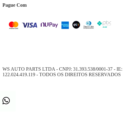
Pague Com
WS AUTO PARTS LTDA - CNPJ: 31.393.538/0001-37 - IE:
122.024.419.119 - TODOS OS DIREITOS RESERVADOS