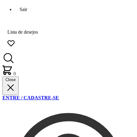
Sair
Lista de desejos
0
Close
ENTRE / CADASTRE-SE