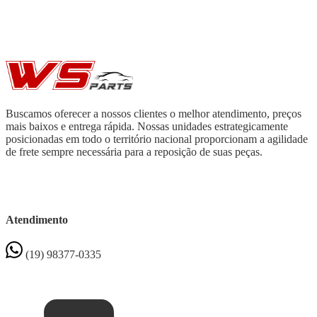
Buscamos oferecer a nossos clientes o melhor atendimento, preços
mais baixos e entrega rápida. Nossas unidades estrategicamente
posicionadas em todo o território nacional proporcionam a agilidade
de frete sempre necessária para a reposição de suas peças.
Atendimento
(19) 98377-0335