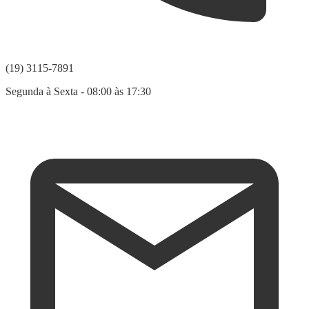
(19) 3115-7891
Segunda à Sexta - 08:00 às 17:30