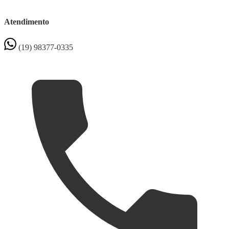
Atendimento
(19) 98377-0335