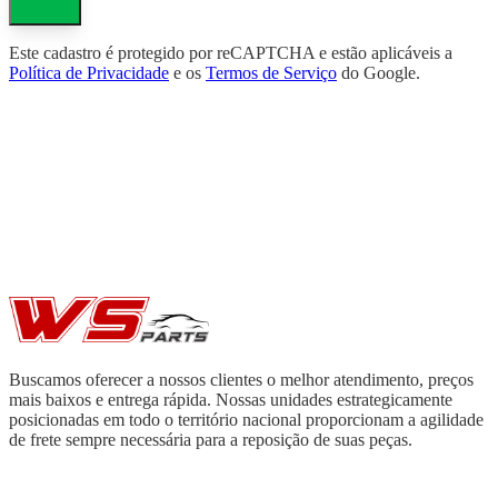
Este cadastro é protegido por reCAPTCHA e estão aplicáveis a
Política de Privacidade
e os
Termos de Serviço
do Google.
Buscamos oferecer a nossos clientes o melhor atendimento, preços
mais baixos e entrega rápida. Nossas unidades estrategicamente
posicionadas em todo o território nacional proporcionam a agilidade
de frete sempre necessária para a reposição de suas peças.