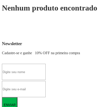
Nenhum produto encontrado
Newsletter
Cadastre-se e ganhe
10% OFF
na primeira compra
ENVIAR