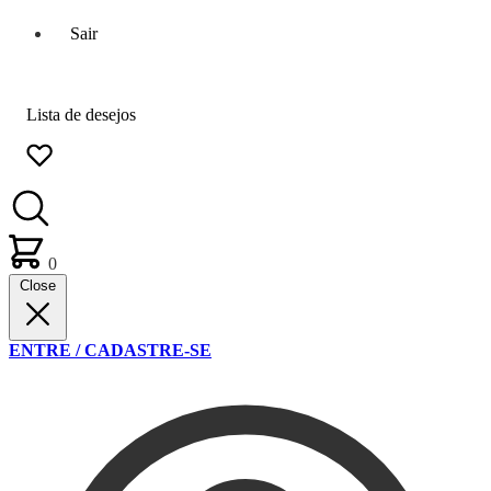
Sair
Lista de desejos
0
Close
ENTRE / CADASTRE-SE