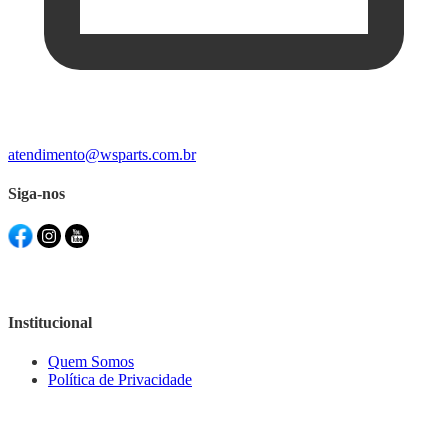
atendimento@wsparts.com.br
Siga-nos
Institucional
Quem Somos
Política de Privacidade