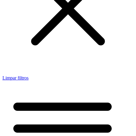
Limpar filtros