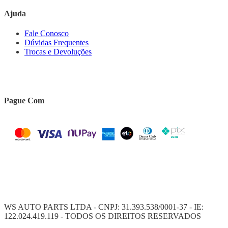
Ajuda
Fale Conosco
Dúvidas Frequentes
Trocas e Devoluções
Pague Com
WS AUTO PARTS LTDA - CNPJ: 31.393.538/0001-37 - IE:
122.024.419.119 - TODOS OS DIREITOS RESERVADOS