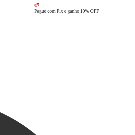
Pague com Pix e ganhe
10% OFF