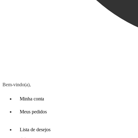
Bem-vindo(a),
Minha conta
Meus pedidos
Lista de desejos