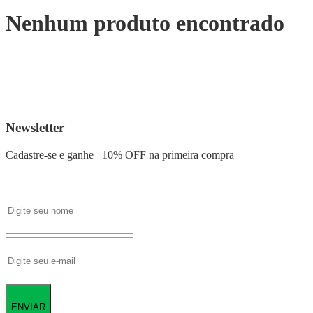
Nenhum produto encontrado
Newsletter
Cadastre-se e ganhe
10% OFF
na primeira compra
ENVIAR