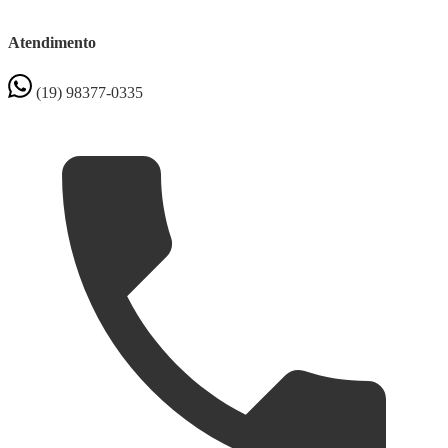
Atendimento
(19) 98377-0335