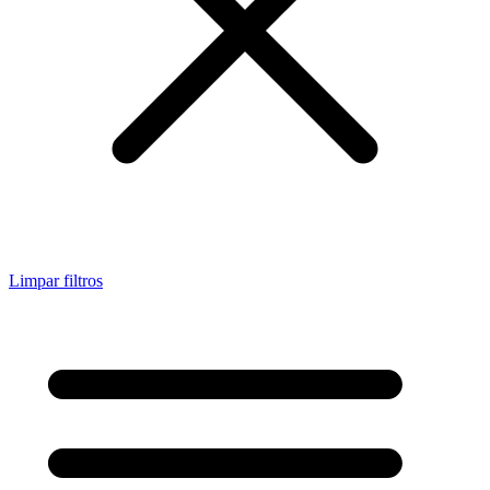
Limpar filtros