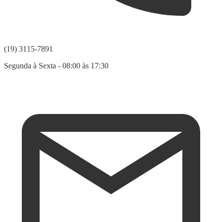
(19) 3115-7891
Segunda à Sexta - 08:00 às 17:30