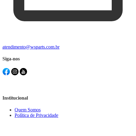
atendimento@wsparts.com.br
Siga-nos
Institucional
Quem Somos
Política de Privacidade