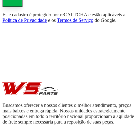
Este cadastro é protegido por reCAPTCHA e estão aplicáveis a
Política de Privacidade
e os
Termos de Serviço
do Google.
Buscamos oferecer a nossos clientes o melhor atendimento, preços
mais baixos e entrega rápida. Nossas unidades estrategicamente
posicionadas em todo o território nacional proporcionam a agilidade
de frete sempre necessária para a reposição de suas peças.