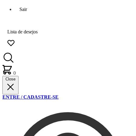
Sair
Lista de desejos
0
Close
ENTRE / CADASTRE-SE