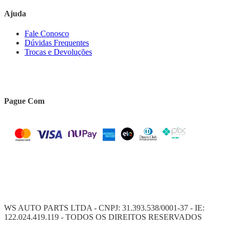
Ajuda
Fale Conosco
Dúvidas Frequentes
Trocas e Devoluções
Pague Com
WS AUTO PARTS LTDA - CNPJ: 31.393.538/0001-37 - IE:
122.024.419.119 - TODOS OS DIREITOS RESERVADOS