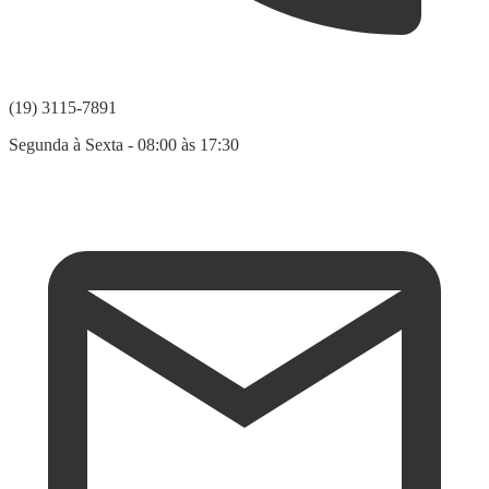
(19) 3115-7891
Segunda à Sexta - 08:00 às 17:30