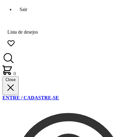
Sair
Lista de desejos
0
Close
ENTRE / CADASTRE-SE