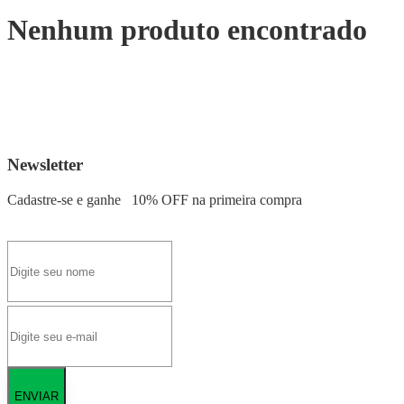
Nenhum produto encontrado
Newsletter
Cadastre-se e ganhe
10% OFF
na primeira compra
ENVIAR