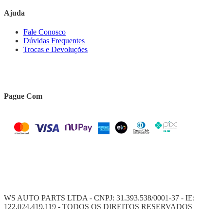
Ajuda
Fale Conosco
Dúvidas Frequentes
Trocas e Devoluções
Pague Com
WS AUTO PARTS LTDA - CNPJ: 31.393.538/0001-37 - IE:
122.024.419.119 - TODOS OS DIREITOS RESERVADOS