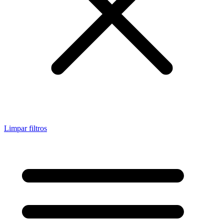
Limpar filtros