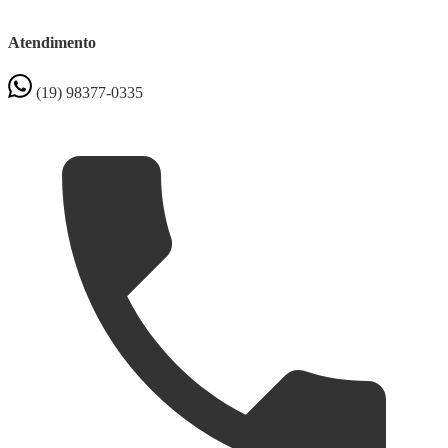
Atendimento
(19) 98377-0335