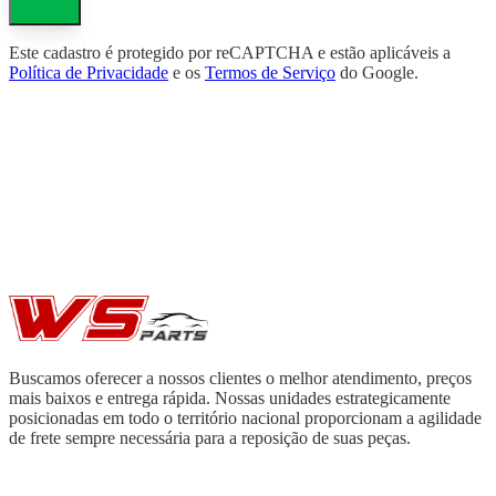
Este cadastro é protegido por reCAPTCHA e estão aplicáveis a
Política de Privacidade
e os
Termos de Serviço
do Google.
Buscamos oferecer a nossos clientes o melhor atendimento, preços
mais baixos e entrega rápida. Nossas unidades estrategicamente
posicionadas em todo o território nacional proporcionam a agilidade
de frete sempre necessária para a reposição de suas peças.