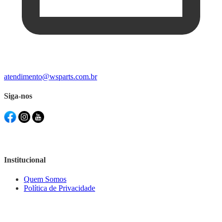
atendimento@wsparts.com.br
Siga-nos
Institucional
Quem Somos
Política de Privacidade