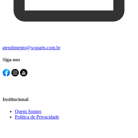
atendimento@wsparts.com.br
Siga-nos
Institucional
Quem Somos
Política de Privacidade