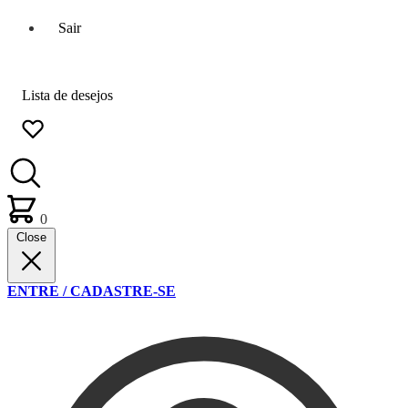
Sair
Lista de desejos
0
Close
ENTRE / CADASTRE-SE