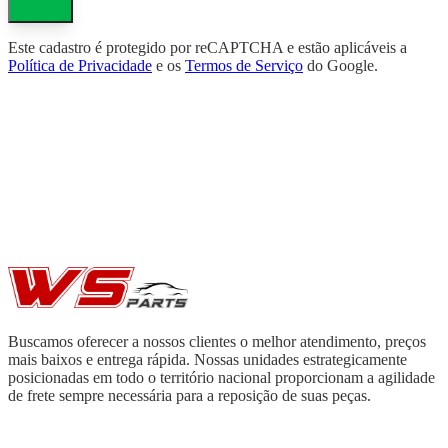
Este cadastro é protegido por reCAPTCHA e estão aplicáveis a
Política de Privacidade
e os
Termos de Serviço
do Google.
Buscamos oferecer a nossos clientes o melhor atendimento, preços
mais baixos e entrega rápida. Nossas unidades estrategicamente
posicionadas em todo o território nacional proporcionam a agilidade
de frete sempre necessária para a reposição de suas peças.