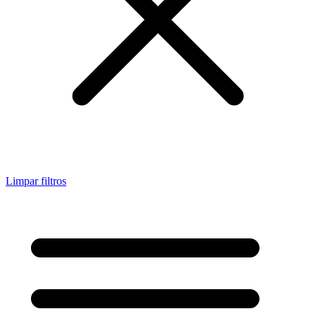
Limpar filtros