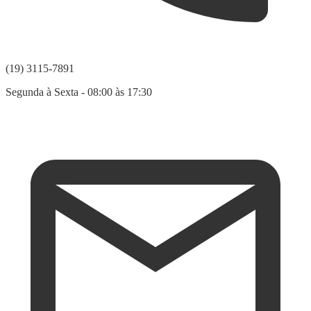
(19) 3115-7891
Segunda à Sexta - 08:00 às 17:30