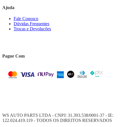
Ajuda
Fale Conosco
Dúvidas Frequentes
Trocas e Devoluções
Pague Com
WS AUTO PARTS LTDA - CNPJ: 31.393.538/0001-37 - IE:
122.024.419.119 - TODOS OS DIREITOS RESERVADOS