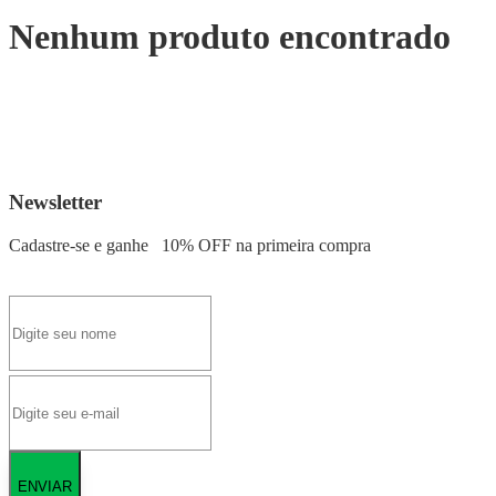
Nenhum produto encontrado
Newsletter
Cadastre-se e ganhe
10% OFF
na primeira compra
ENVIAR