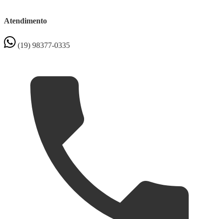
Atendimento
(19) 98377-0335