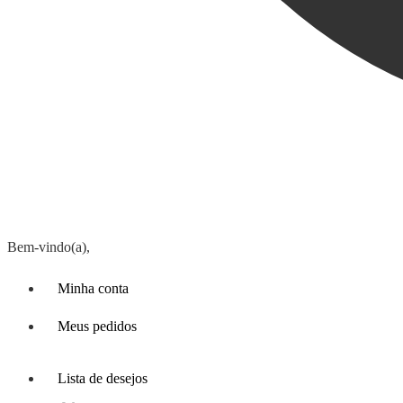
Bem-vindo(a),
Minha conta
Meus pedidos
Lista de desejos