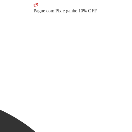
Pague com Pix e ganhe
10% OFF