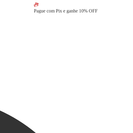
Pague com Pix e ganhe
10% OFF