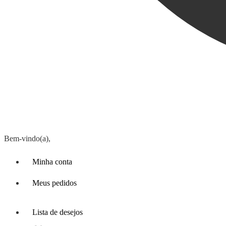
Bem-vindo(a),
Minha conta
Meus pedidos
Lista de desejos