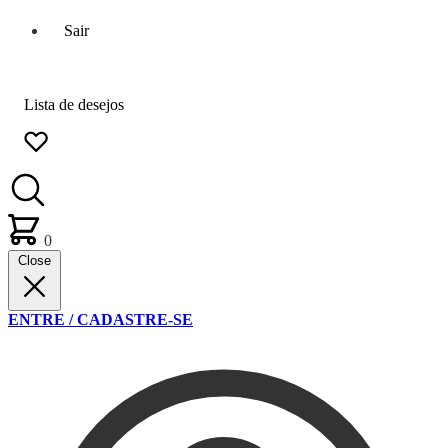
Sair
Lista de desejos
0
Close
ENTRE / CADASTRE-SE