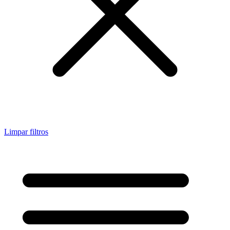
Limpar filtros