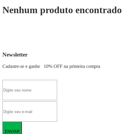
Nenhum produto encontrado
Newsletter
Cadastre-se e ganhe
10% OFF
na primeira compra
ENVIAR