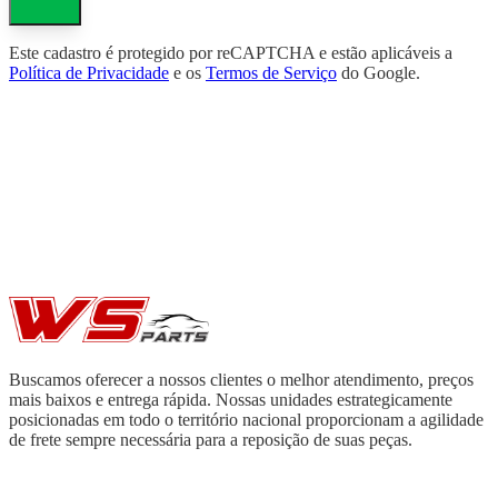
Este cadastro é protegido por reCAPTCHA e estão aplicáveis a
Política de Privacidade
e os
Termos de Serviço
do Google.
Buscamos oferecer a nossos clientes o melhor atendimento, preços
mais baixos e entrega rápida. Nossas unidades estrategicamente
posicionadas em todo o território nacional proporcionam a agilidade
de frete sempre necessária para a reposição de suas peças.