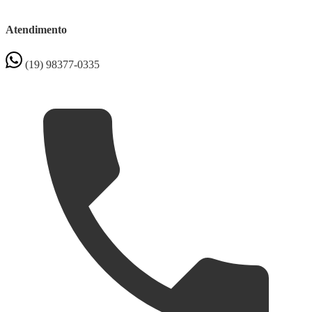
Atendimento
(19) 98377-0335