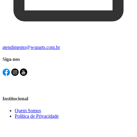
atendimento@wsparts.com.br
Siga-nos
Institucional
Quem Somos
Política de Privacidade