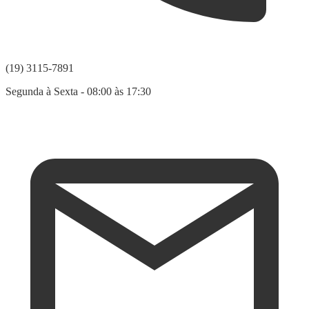
(19) 3115-7891
Segunda à Sexta - 08:00 às 17:30