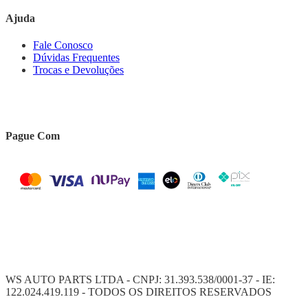
Ajuda
Fale Conosco
Dúvidas Frequentes
Trocas e Devoluções
Pague Com
WS AUTO PARTS LTDA - CNPJ: 31.393.538/0001-37 - IE:
122.024.419.119 - TODOS OS DIREITOS RESERVADOS