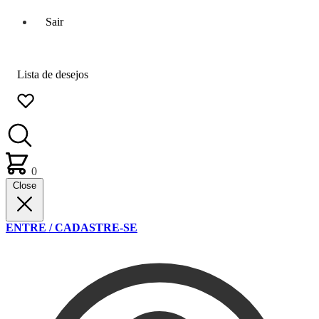
Sair
Lista de desejos
0
Close
ENTRE / CADASTRE-SE