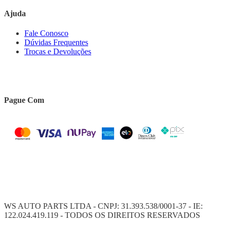
Ajuda
Fale Conosco
Dúvidas Frequentes
Trocas e Devoluções
Pague Com
WS AUTO PARTS LTDA - CNPJ: 31.393.538/0001-37 - IE:
122.024.419.119 - TODOS OS DIREITOS RESERVADOS