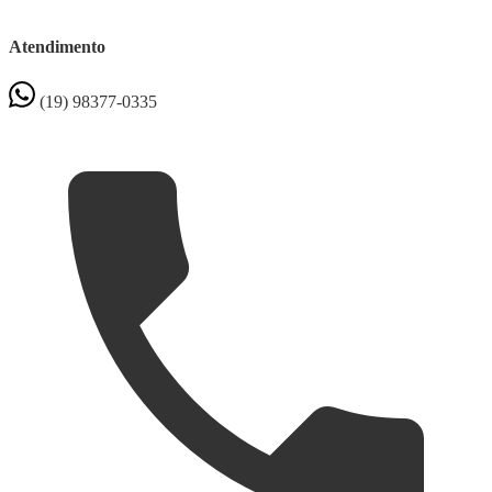
Atendimento
(19) 98377-0335