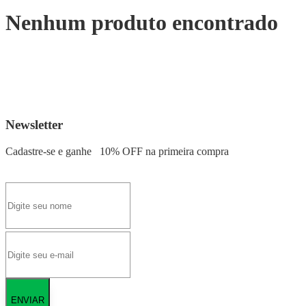
Nenhum produto encontrado
Newsletter
Cadastre-se e ganhe
10% OFF
na primeira compra
ENVIAR