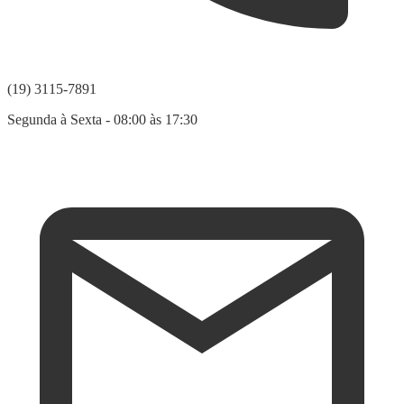
(19) 3115-7891
Segunda à Sexta - 08:00 às 17:30