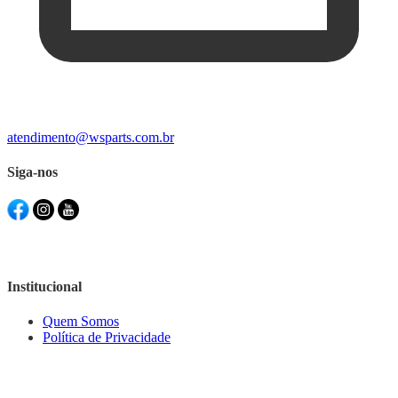
atendimento@wsparts.com.br
Siga-nos
Institucional
Quem Somos
Política de Privacidade