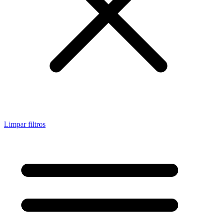
Limpar filtros