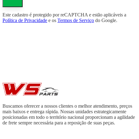
Este cadastro é protegido por reCAPTCHA e estão aplicáveis a
Política de Privacidade
e os
Termos de Serviço
do Google.
Buscamos oferecer a nossos clientes o melhor atendimento, preços
mais baixos e entrega rápida. Nossas unidades estrategicamente
posicionadas em todo o território nacional proporcionam a agilidade
de frete sempre necessária para a reposição de suas peças.