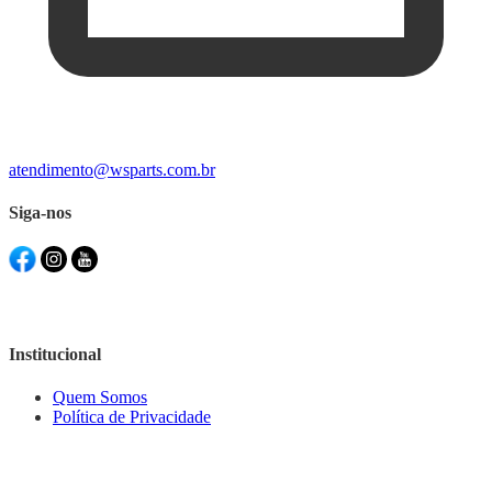
atendimento@wsparts.com.br
Siga-nos
Institucional
Quem Somos
Política de Privacidade