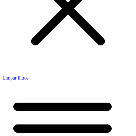
Limpar filtros