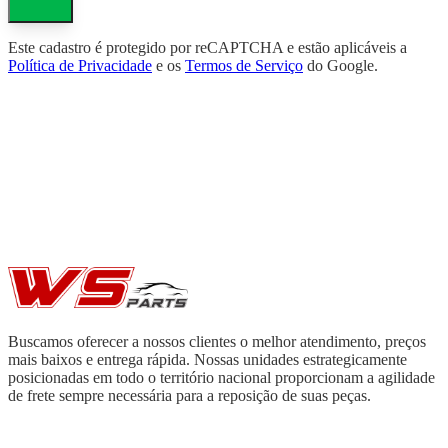
Este cadastro é protegido por reCAPTCHA e estão aplicáveis a
Política de Privacidade
e os
Termos de Serviço
do Google.
Buscamos oferecer a nossos clientes o melhor atendimento, preços
mais baixos e entrega rápida. Nossas unidades estrategicamente
posicionadas em todo o território nacional proporcionam a agilidade
de frete sempre necessária para a reposição de suas peças.