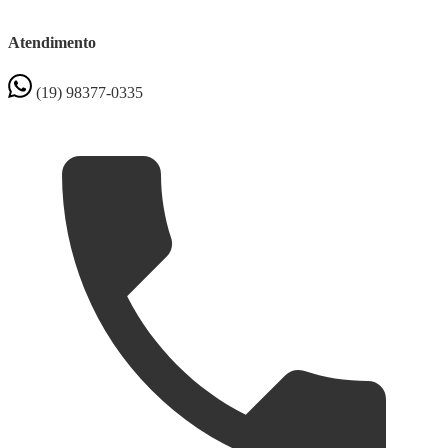
Atendimento
(19) 98377-0335