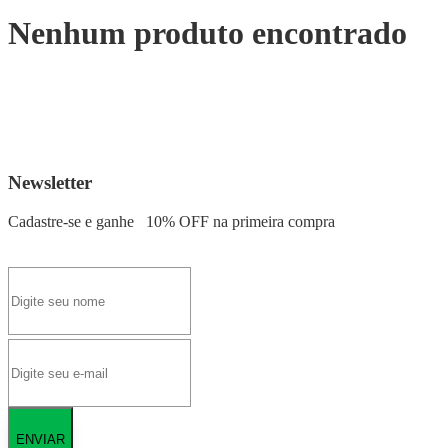
Nenhum produto encontrado
Newsletter
Cadastre-se e ganhe
10% OFF
na primeira compra
ENVIAR