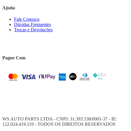
Ajuda
Fale Conosco
Dúvidas Frequentes
Trocas e Devoluções
Pague Com
WS AUTO PARTS LTDA - CNPJ: 31.393.538/0001-37 - IE:
122.024.419.119 - TODOS OS DIREITOS RESERVADOS