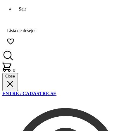
Sair
Lista de desejos
0
Close
ENTRE / CADASTRE-SE