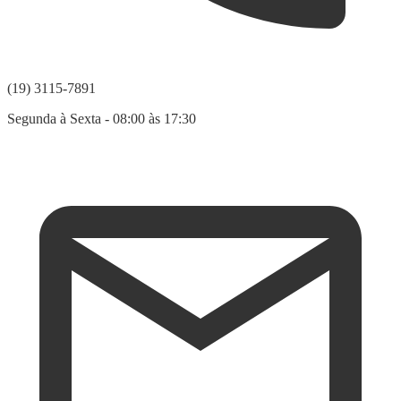
(19) 3115-7891
Segunda à Sexta - 08:00 às 17:30