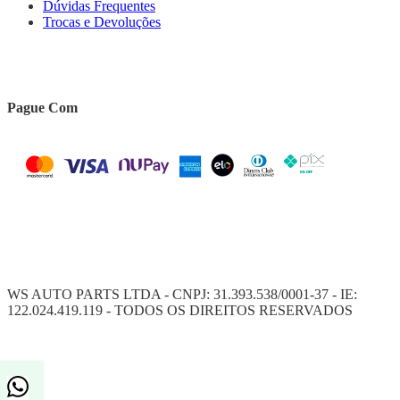
Dúvidas Frequentes
Trocas e Devoluções
Pague Com
WS AUTO PARTS LTDA - CNPJ: 31.393.538/0001-37 - IE:
122.024.419.119 - TODOS OS DIREITOS RESERVADOS