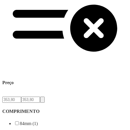
Preço
COMPRIMENTO
84mm (1)