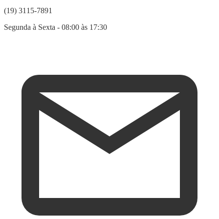
(19) 3115-7891
Segunda à Sexta - 08:00 às 17:30