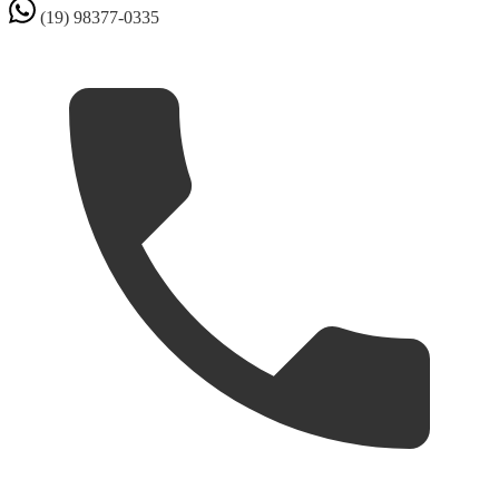
(19) 98377-0335