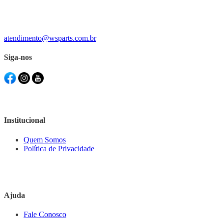
atendimento@wsparts.com.br
Siga-nos
Institucional
Quem Somos
Política de Privacidade
Ajuda
Fale Conosco