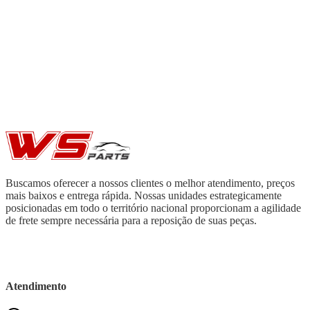
Buscamos oferecer a nossos clientes o melhor atendimento, preços
mais baixos e entrega rápida. Nossas unidades estrategicamente
posicionadas em todo o território nacional proporcionam a agilidade
de frete sempre necessária para a reposição de suas peças.
Atendimento