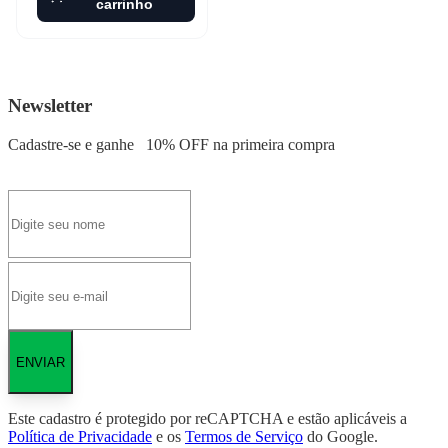
carrinho
Newsletter
Cadastre-se e ganhe
10% OFF
na primeira compra
ENVIAR
Este cadastro é protegido por reCAPTCHA e estão aplicáveis a
Política de Privacidade
e os
Termos de Serviço
do Google.