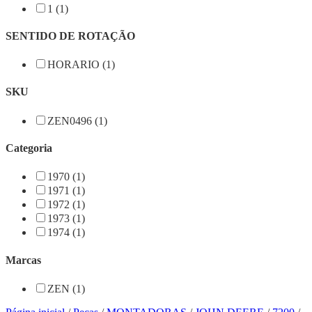
1 (1)
SENTIDO DE ROTAÇÃO
HORARIO (1)
SKU
ZEN0496 (1)
Categoria
1970 (1)
1971 (1)
1972 (1)
1973 (1)
1974 (1)
Marcas
ZEN (1)