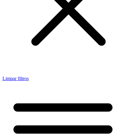
Limpar filtros