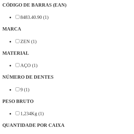
CÓDIGO DE BARRAS (EAN)
8483.40.90 (1)
MARCA
ZEN (1)
MATERIAL
AÇO (1)
NÚMERO DE DENTES
9 (1)
PESO BRUTO
1,234Kg (1)
QUANTIDADE POR CAIXA