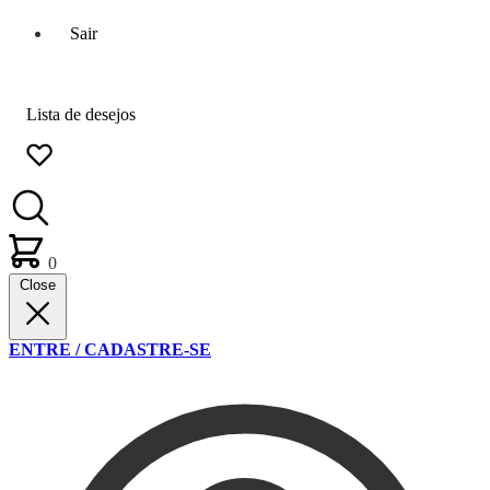
Sair
Lista de desejos
0
Close
ENTRE / CADASTRE-SE