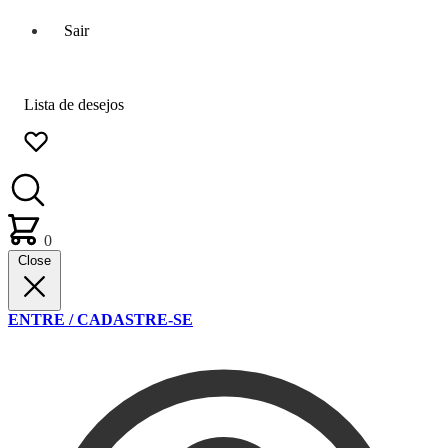
Sair
Lista de desejos
0
Close
ENTRE / CADASTRE-SE