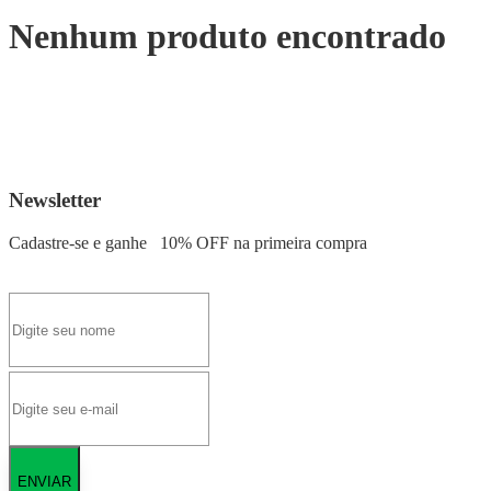
Nenhum produto encontrado
Newsletter
Cadastre-se e ganhe
10% OFF
na primeira compra
ENVIAR