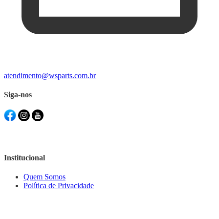
atendimento@wsparts.com.br
Siga-nos
Institucional
Quem Somos
Política de Privacidade