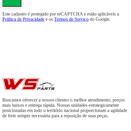
Este cadastro é protegido por reCAPTCHA e estão aplicáveis a
Política de Privacidade
e os
Termos de Serviço
do Google.
Buscamos oferecer a nossos clientes o melhor atendimento, preços
mais baixos e entrega rápida. Nossas unidades estrategicamente
posicionadas em todo o território nacional proporcionam a agilidade
de frete sempre necessária para a reposição de suas peças.