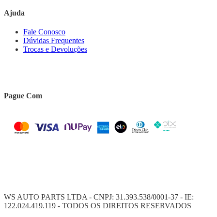
Ajuda
Fale Conosco
Dúvidas Frequentes
Trocas e Devoluções
Pague Com
WS AUTO PARTS LTDA - CNPJ: 31.393.538/0001-37 - IE:
122.024.419.119 - TODOS OS DIREITOS RESERVADOS