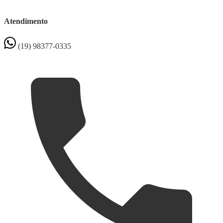
Atendimento
(19) 98377-0335