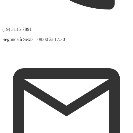
(19) 3115-7891
Segunda à Sexta - 08:00 às 17:30