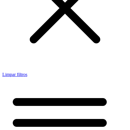
Limpar filtros