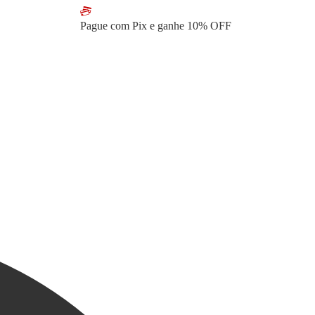
Pague com Pix e ganhe
10% OFF