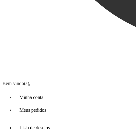
Bem-vindo(a),
Minha conta
Meus pedidos
Lista de desejos