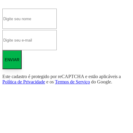
ENVIAR
Este cadastro é protegido por reCAPTCHA e estão aplicáveis a
Política de Privacidade
e os
Termos de Serviço
do Google.