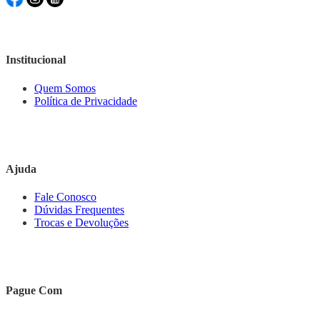
Institucional
Quem Somos
Política de Privacidade
Ajuda
Fale Conosco
Dúvidas Frequentes
Trocas e Devoluções
Pague Com