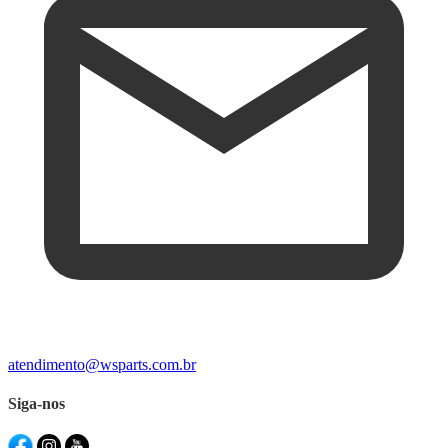
atendimento@wsparts.com.br
Siga-nos