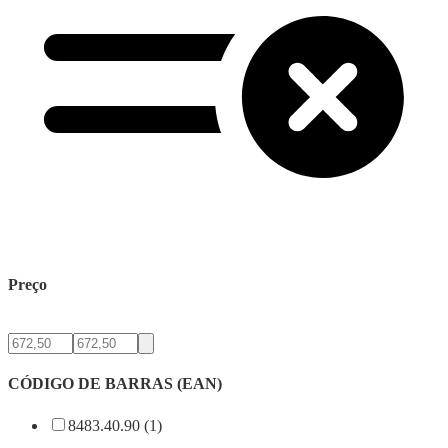
Preço
CÓDIGO DE BARRAS (EAN)
8483.40.90 (1)