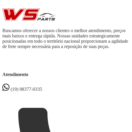
Buscamos oferecer a nossos clientes o melhor atendimento, preços
mais baixos e entrega rápida. Nossas unidades estrategicamente
posicionadas em todo o território nacional proporcionam a agilidade
de frete sempre necessária para a reposição de suas peças.
Atendimento
(19) 98377-0335