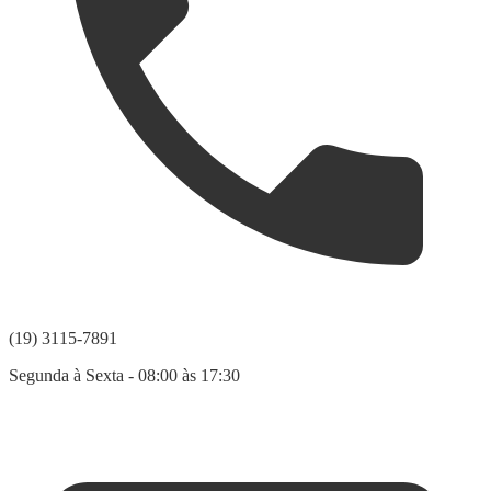
(19) 3115-7891
Segunda à Sexta - 08:00 às 17:30