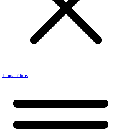
Limpar filtros