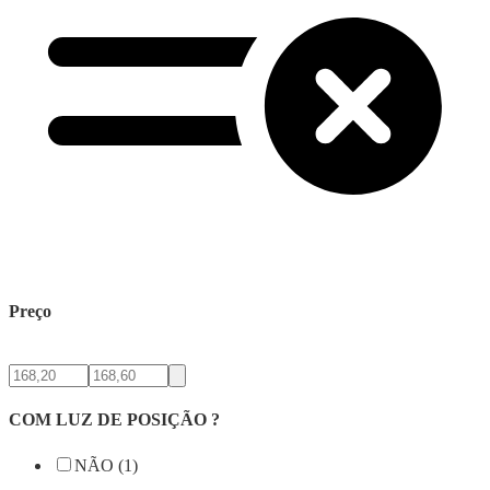
Preço
COM LUZ DE POSIÇÃO ?
NÃO (1)