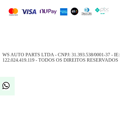
WS AUTO PARTS LTDA - CNPJ: 31.393.538/0001-37 - IE:
122.024.419.119 - TODOS OS DIREITOS RESERVADOS