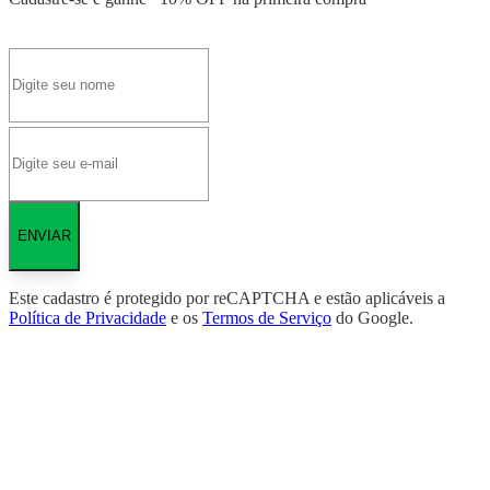
ENVIAR
Este cadastro é protegido por reCAPTCHA e estão aplicáveis a
Política de Privacidade
e os
Termos de Serviço
do Google.