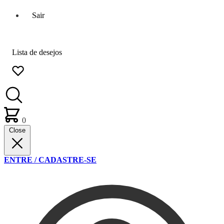
Sair
Lista de desejos
0
Close
ENTRE / CADASTRE-SE