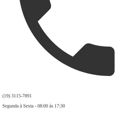
(19) 3115-7891
Segunda à Sexta - 08:00 às 17:30