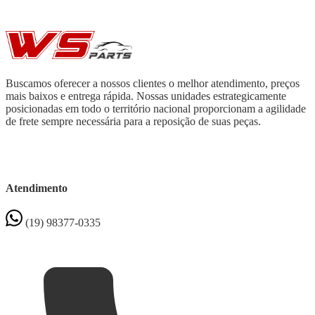
Buscamos oferecer a nossos clientes o melhor atendimento, preços
mais baixos e entrega rápida. Nossas unidades estrategicamente
posicionadas em todo o território nacional proporcionam a agilidade
de frete sempre necessária para a reposição de suas peças.
Atendimento
(19) 98377-0335