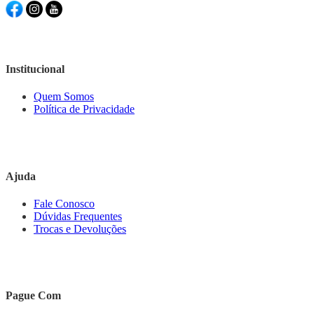
Institucional
Quem Somos
Política de Privacidade
Ajuda
Fale Conosco
Dúvidas Frequentes
Trocas e Devoluções
Pague Com