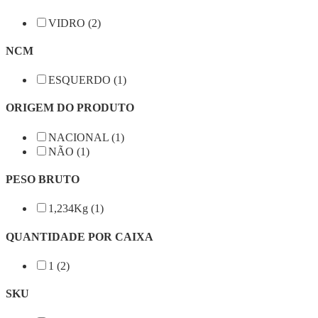
VIDRO (2)
NCM
ESQUERDO (1)
ORIGEM DO PRODUTO
NACIONAL (1)
NÃO (1)
PESO BRUTO
1,234Kg (1)
QUANTIDADE POR CAIXA
1 (2)
SKU