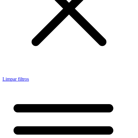
Limpar filtros