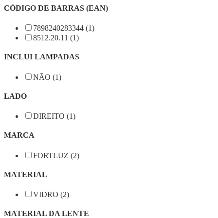
CÓDIGO DE BARRAS (EAN)
7898240283344 (1)
8512.20.11 (1)
INCLUI LAMPADAS
NÃO (1)
LADO
DIREITO (1)
MARCA
FORTLUZ (2)
MATERIAL
VIDRO (2)
MATERIAL DA LENTE