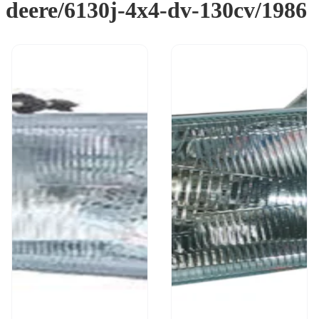
deere/6130j-4x4-dv-130cv/1986