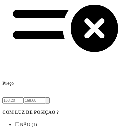
Preço
COM LUZ DE POSIÇÃO ?
NÃO (1)