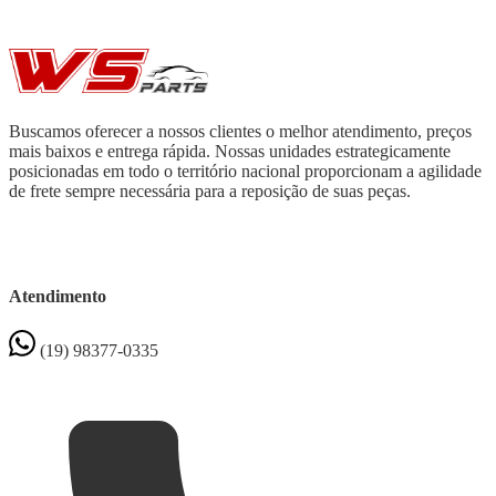
Buscamos oferecer a nossos clientes o melhor atendimento, preços
mais baixos e entrega rápida. Nossas unidades estrategicamente
posicionadas em todo o território nacional proporcionam a agilidade
de frete sempre necessária para a reposição de suas peças.
Atendimento
(19) 98377-0335