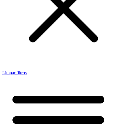
Limpar filtros