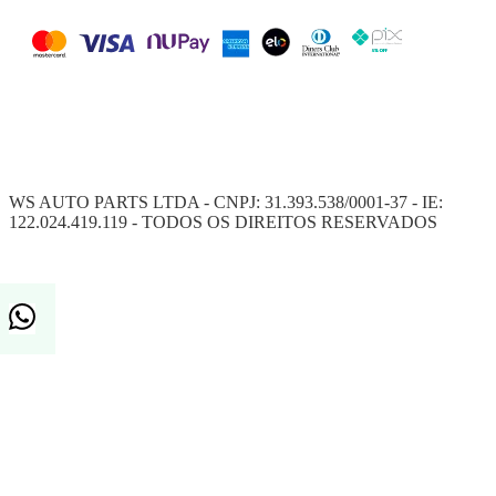
WS AUTO PARTS LTDA - CNPJ: 31.393.538/0001-37 - IE:
122.024.419.119 - TODOS OS DIREITOS RESERVADOS