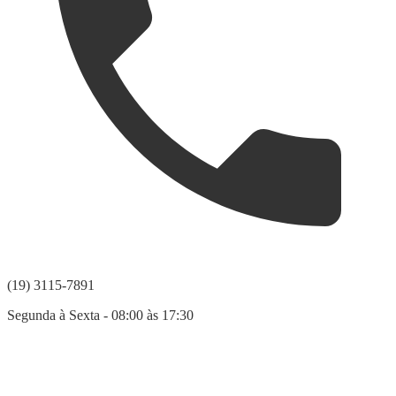
(19) 3115-7891
Segunda à Sexta - 08:00 às 17:30