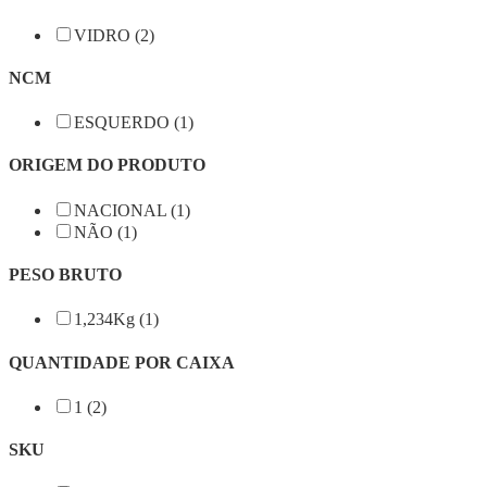
VIDRO (2)
NCM
ESQUERDO (1)
ORIGEM DO PRODUTO
NACIONAL (1)
NÃO (1)
PESO BRUTO
1,234Kg (1)
QUANTIDADE POR CAIXA
1 (2)
SKU