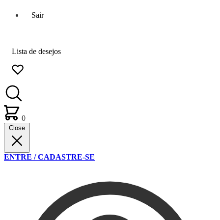
Sair
Lista de desejos
0
Close
ENTRE / CADASTRE-SE