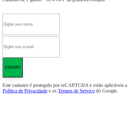
ENVIAR
Este cadastro é protegido por reCAPTCHA e estão aplicáveis a
Política de Privacidade
e os
Termos de Serviço
do Google.