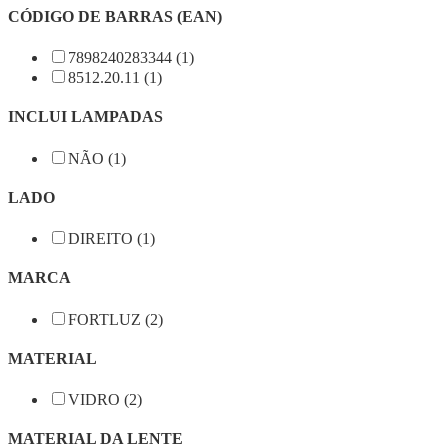
CÓDIGO DE BARRAS (EAN)
7898240283344 (1)
8512.20.11 (1)
INCLUI LAMPADAS
NÃO (1)
LADO
DIREITO (1)
MARCA
FORTLUZ (2)
MATERIAL
VIDRO (2)
MATERIAL DA LENTE