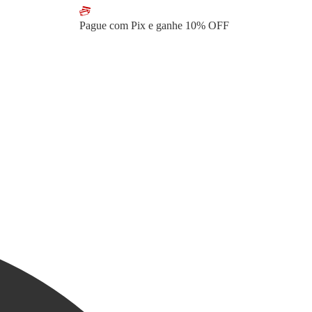
Pague com Pix e ganhe
10% OFF