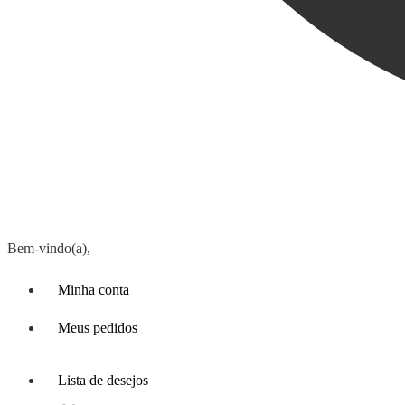
Bem-vindo(a),
Minha conta
Meus pedidos
Lista de desejos