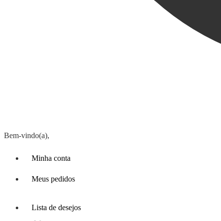
Bem-vindo(a),
Minha conta
Meus pedidos
Lista de desejos