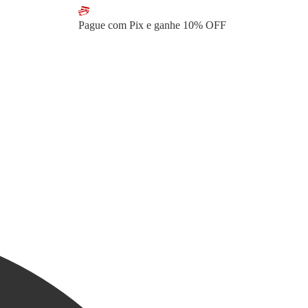
Pague com Pix e ganhe
10% OFF