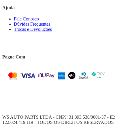
Ajuda
Fale Conosco
Dúvidas Frequentes
Trocas e Devoluções
Pague Com
WS AUTO PARTS LTDA - CNPJ: 31.393.538/0001-37 - IE:
122.024.419.119 - TODOS OS DIREITOS RESERVADOS