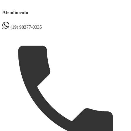
Atendimento
(19) 98377-0335