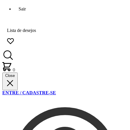
Sair
Lista de desejos
0
Close
ENTRE / CADASTRE-SE