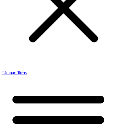
Limpar filtros