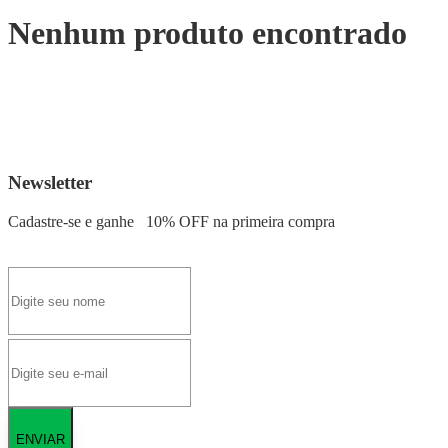
Nenhum produto encontrado
Newsletter
Cadastre-se e ganhe
10% OFF
na primeira compra
ENVIAR