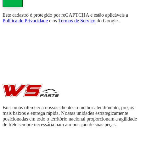
Este cadastro é protegido por reCAPTCHA e estão aplicáveis a
Política de Privacidade
e os
Termos de Serviço
do Google.
Buscamos oferecer a nossos clientes o melhor atendimento, preços
mais baixos e entrega rápida. Nossas unidades estrategicamente
posicionadas em todo o território nacional proporcionam a agilidade
de frete sempre necessária para a reposição de suas peças.