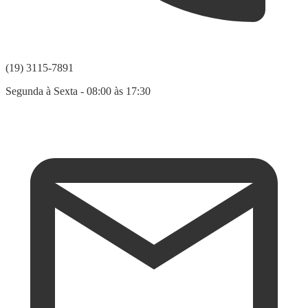
(19) 3115-7891
Segunda à Sexta - 08:00 às 17:30