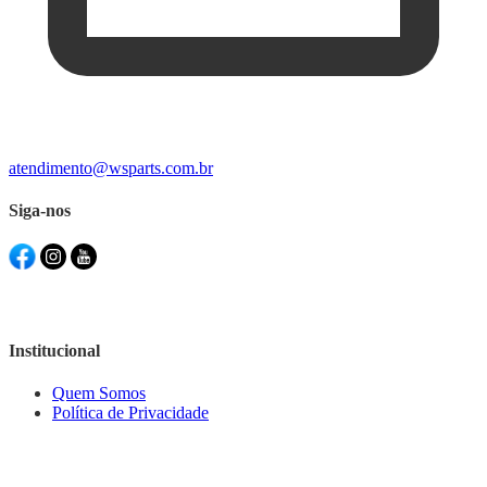
atendimento@wsparts.com.br
Siga-nos
Institucional
Quem Somos
Política de Privacidade