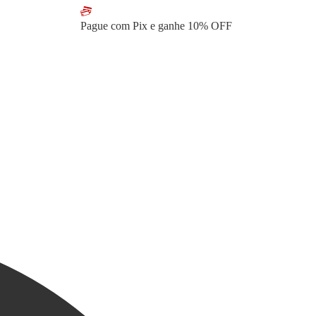
Pague com Pix e ganhe
10% OFF