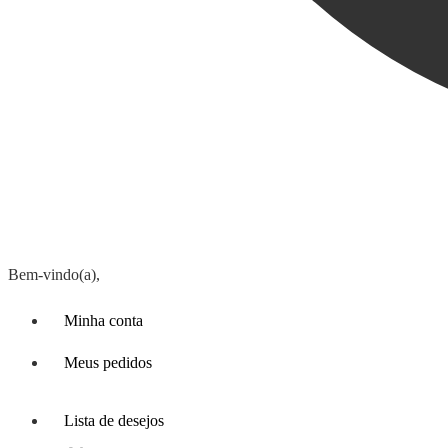
Bem-vindo(a),
Minha conta
Meus pedidos
Lista de desejos