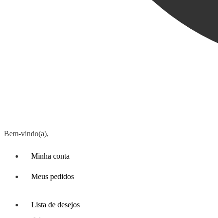
Bem-vindo(a),
Minha conta
Meus pedidos
Lista de desejos