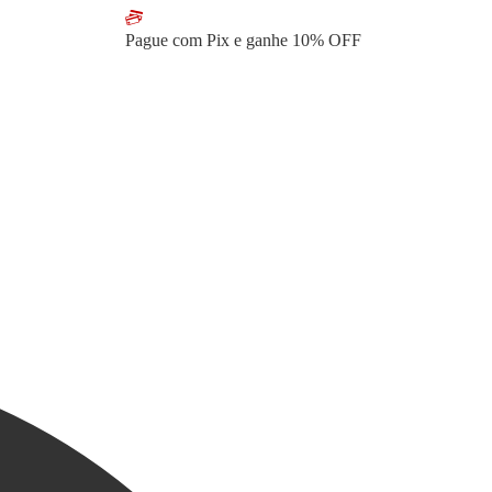
Pague com Pix e ganhe
10% OFF