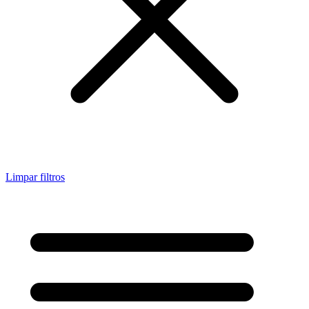
Limpar filtros