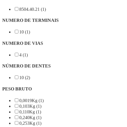
8504.40.21 (1)
NUMERO DE TERMINAIS
10 (1)
NUMERO DE VIAS
4 (1)
NÚMERO DE DENTES
10 (2)
PESO BRUTO
0,0019Kg (1)
0,103Kg (1)
0,110Kg (1)
0,240Kg (1)
0,253Kg (1)