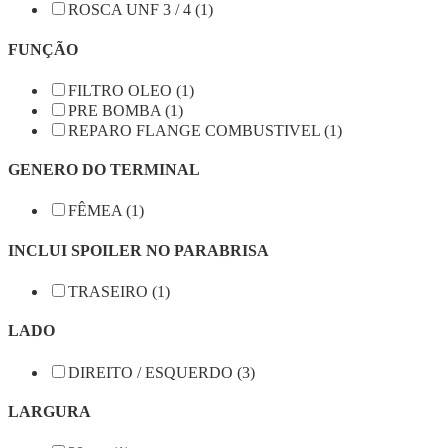
ROSCA UNF 3 / 4 (1)
FUNÇÃO
FILTRO OLEO (1)
PRE BOMBA (1)
REPARO FLANGE COMBUSTIVEL (1)
GENERO DO TERMINAL
FÊMEA (1)
INCLUI SPOILER NO PARABRISA
TRASEIRO (1)
LADO
DIREITO / ESQUERDO (3)
LARGURA