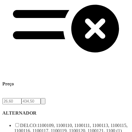
Preço
ALTERNADOR
DELCO:1100109, 1100110, 1100111, 1100113, 1100115,
1100116, 1100117, 1100119, 1100120, 1100121, 1100 (1)