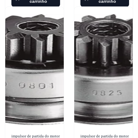
carrinho
carrinho
impulsor de partida do motor
impulsor de partida do motor