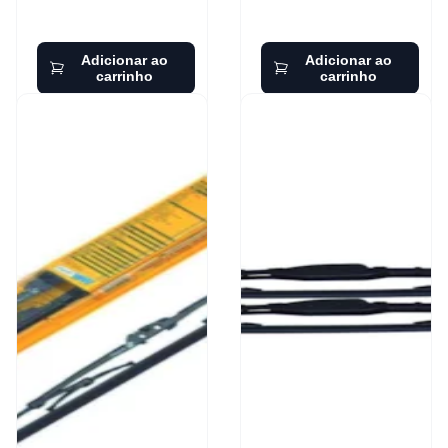
Adicionar ao
Adicionar ao
carrinho
carrinho