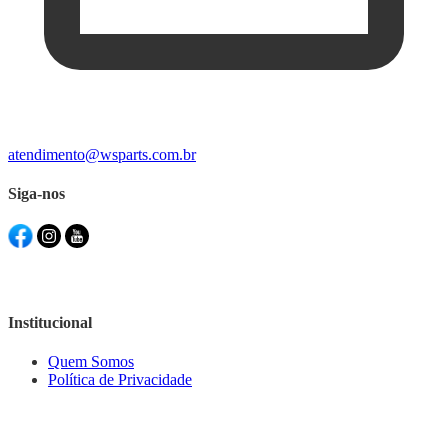
atendimento@wsparts.com.br
Siga-nos
Institucional
Quem Somos
Política de Privacidade