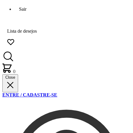
Sair
Lista de desejos
0
Close
ENTRE / CADASTRE-SE