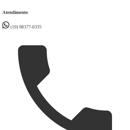
Atendimento
(19) 98377-0335