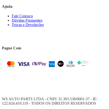
Ajuda
Fale Conosco
Dúvidas Frequentes
Trocas e Devoluções
Pague Com
WS AUTO PARTS LTDA - CNPJ: 31.393.538/0001-37 - IE:
122.024.419.119 - TODOS OS DIREITOS RESERVADOS