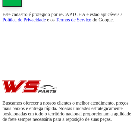
Este cadastro é protegido por reCAPTCHA e estão aplicáveis a
Política de Privacidade
e os
Termos de Serviço
do Google.
Buscamos oferecer a nossos clientes o melhor atendimento, preços
mais baixos e entrega rápida. Nossas unidades estrategicamente
posicionadas em todo o território nacional proporcionam a agilidade
de frete sempre necessária para a reposição de suas peças.