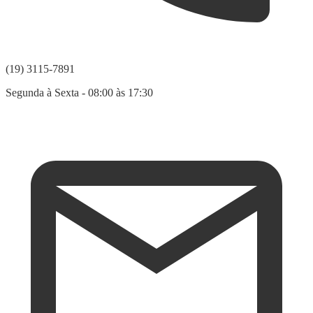
(19) 3115-7891
Segunda à Sexta - 08:00 às 17:30