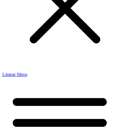
Limpar filtros