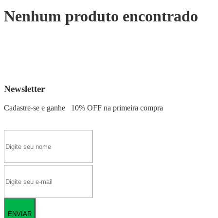
Nenhum produto encontrado
Newsletter
Cadastre-se e ganhe
10% OFF
na primeira compra
ENVIAR