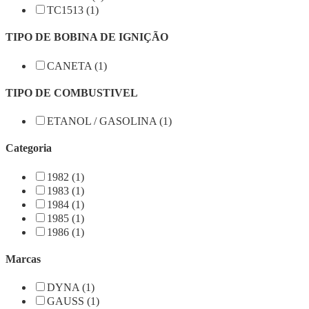
TC1513 (1)
TIPO DE BOBINA DE IGNIÇÃO
CANETA (1)
TIPO DE COMBUSTIVEL
ETANOL / GASOLINA (1)
Categoria
1982 (1)
1983 (1)
1984 (1)
1985 (1)
1986 (1)
Marcas
DYNA (1)
GAUSS (1)