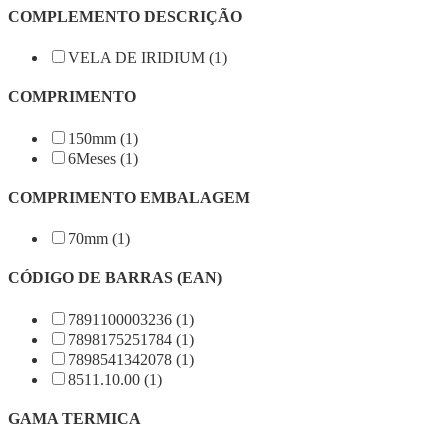
COMPLEMENTO DESCRIÇÃO
VELA DE IRIDIUM (1)
COMPRIMENTO
150mm (1)
6Meses (1)
COMPRIMENTO EMBALAGEM
70mm (1)
CÓDIGO DE BARRAS (EAN)
7891100003236 (1)
7898175251784 (1)
7898541342078 (1)
8511.10.00 (1)
GAMA TERMICA