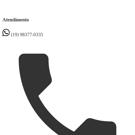
Atendimento
(19) 98377-0335