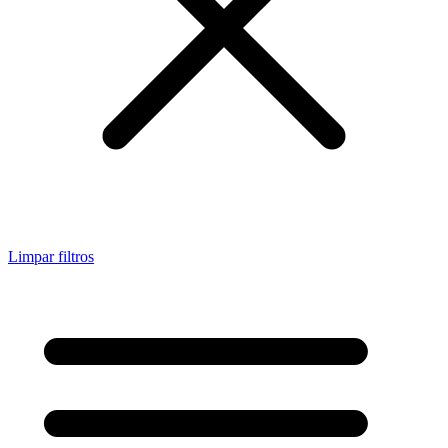
Limpar filtros