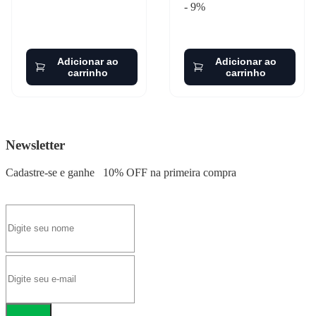
- 9%
Adicionar ao
Adicionar ao
carrinho
carrinho
Newsletter
Cadastre-se e ganhe
10% OFF
na primeira compra