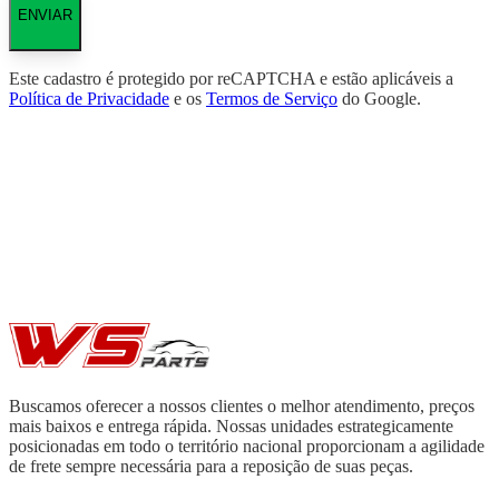
ENVIAR
Este cadastro é protegido por reCAPTCHA e estão aplicáveis a
Política de Privacidade
e os
Termos de Serviço
do Google.
Buscamos oferecer a nossos clientes o melhor atendimento, preços
mais baixos e entrega rápida. Nossas unidades estrategicamente
posicionadas em todo o território nacional proporcionam a agilidade
de frete sempre necessária para a reposição de suas peças.