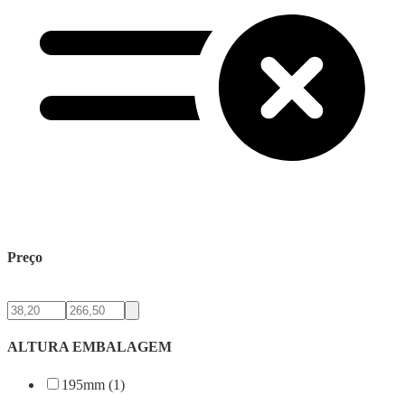
Preço
ALTURA EMBALAGEM
195mm (1)