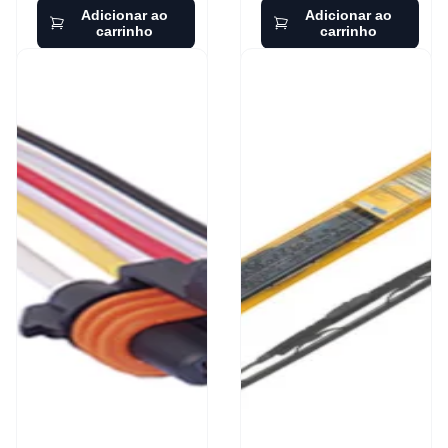
Adicionar ao
Adicionar ao
carrinho
carrinho