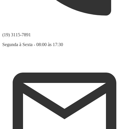
(19) 3115-7891
Segunda à Sexta - 08:00 às 17:30