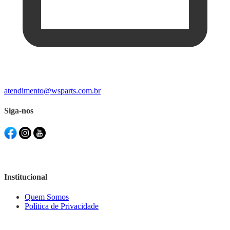
atendimento@wsparts.com.br
Siga-nos
Institucional
Quem Somos
Política de Privacidade