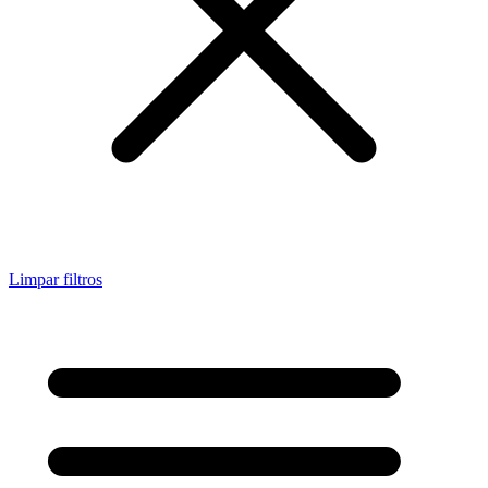
Limpar filtros