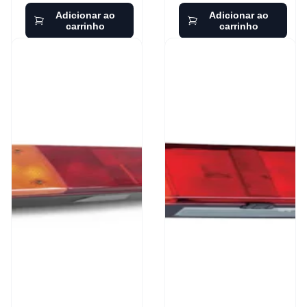
Adicionar ao
Adicionar ao
carrinho
carrinho