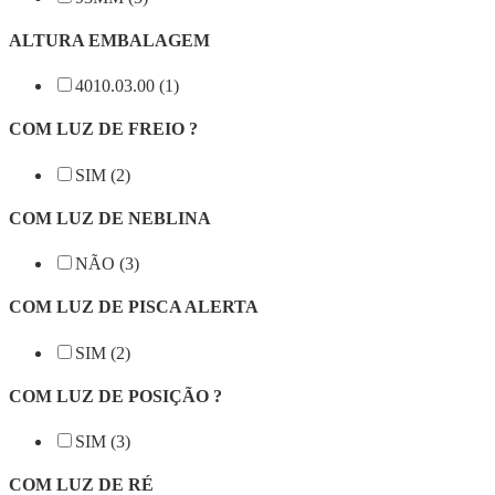
ALTURA EMBALAGEM
4010.03.00 (1)
COM LUZ DE FREIO ?
SIM (2)
COM LUZ DE NEBLINA
NÃO (3)
COM LUZ DE PISCA ALERTA
SIM (2)
COM LUZ DE POSIÇÃO ?
SIM (3)
COM LUZ DE RÉ