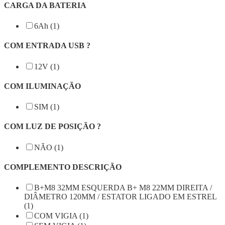
CARGA DA BATERIA
6Ah (1)
COM ENTRADA USB ?
12V (1)
COM ILUMINAÇÃO
SIM (1)
COM LUZ DE POSIÇÃO ?
NÃO (1)
COMPLEMENTO DESCRIÇÃO
B+M8 32MM ESQUERDA B+ M8 22MM DIREITA /
DIÂMETRO 120MM / ESTATOR LIGADO EM ESTREL
(1)
COM VIGIA (1)