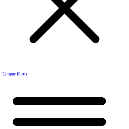
Limpar filtros