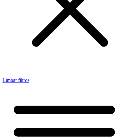
Limpar filtros