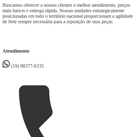
Buscamos oferecer a nossos clientes o melhor atendimento, preços
mais baixos e entrega rápida. Nossas unidades estrategicamente
posicionadas em todo o território nacional proporcionam a agilidade
de frete sempre necessária para a reposição de suas peças.
Atendimento
(19) 98377-0335