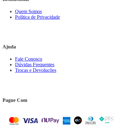
Quem Somos
Política de Privacidade
Ajuda
Fale Conosco
Dúvidas Frequentes
Trocas e Devoluções
Pague Com