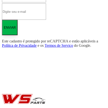
ENVIAR
Este cadastro é protegido por reCAPTCHA e estão aplicáveis a
Política de Privacidade
e os
Termos de Serviço
do Google.