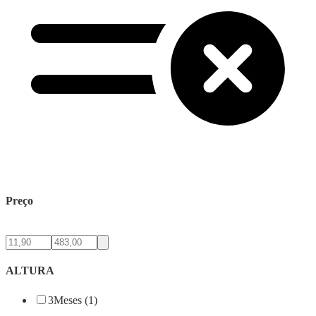
Preço
ALTURA
3Meses (1)