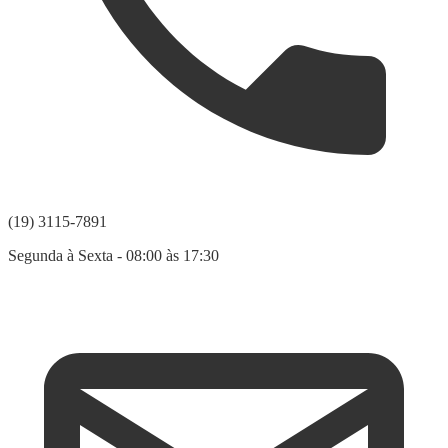
(19) 3115-7891
Segunda à Sexta - 08:00 às 17:30