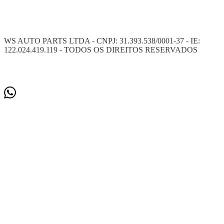
WS AUTO PARTS LTDA - CNPJ: 31.393.538/0001-37 - IE:
122.024.419.119 - TODOS OS DIREITOS RESERVADOS