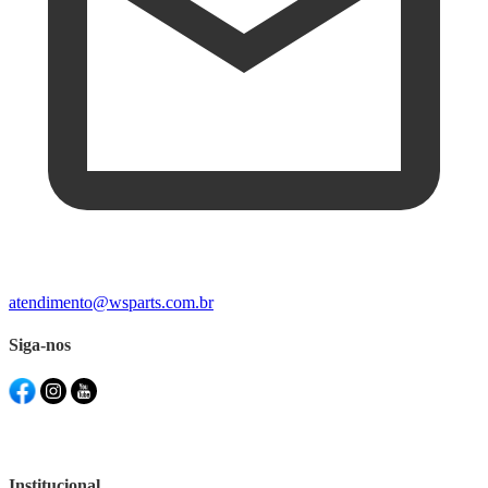
atendimento@wsparts.com.br
Siga-nos
Institucional