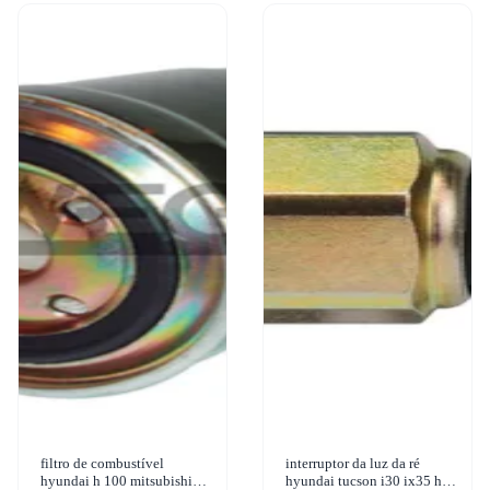
filtro de combustível
interruptor da luz da ré
hyundai h 100 mitsubishi
hyundai tucson i30 ix35 hr