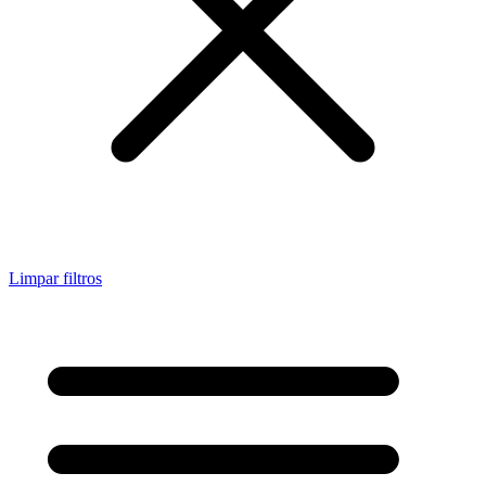
Limpar filtros