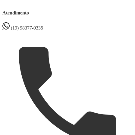
Atendimento
(19) 98377-0335