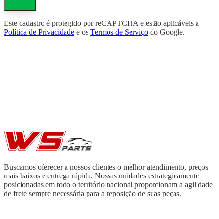
Este cadastro é protegido por reCAPTCHA e estão aplicáveis a
Política de Privacidade
e os
Termos de Serviço
do Google.
Buscamos oferecer a nossos clientes o melhor atendimento, preços
mais baixos e entrega rápida. Nossas unidades estrategicamente
posicionadas em todo o território nacional proporcionam a agilidade
de frete sempre necessária para a reposição de suas peças.