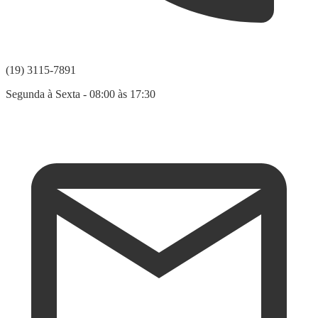
(19) 3115-7891
Segunda à Sexta - 08:00 às 17:30