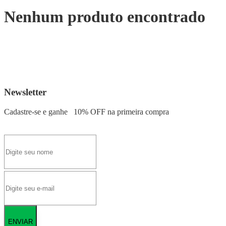
Nenhum produto encontrado
Newsletter
Cadastre-se e ganhe
10% OFF
na primeira compra
ENVIAR