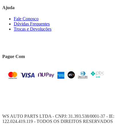
Ajuda
Fale Conosco
Dúvidas Frequentes
Trocas e Devoluções
Pague Com
WS AUTO PARTS LTDA - CNPJ: 31.393.538/0001-37 - IE:
122.024.419.119 - TODOS OS DIREITOS RESERVADOS