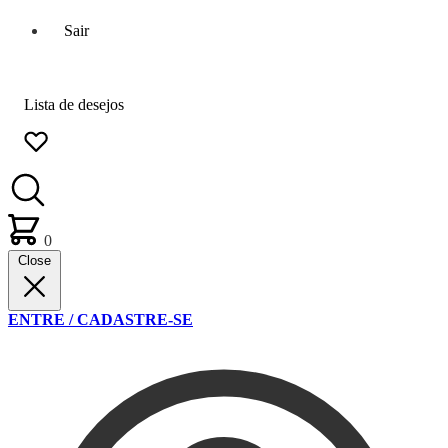
Sair
Lista de desejos
0
Close
ENTRE / CADASTRE-SE