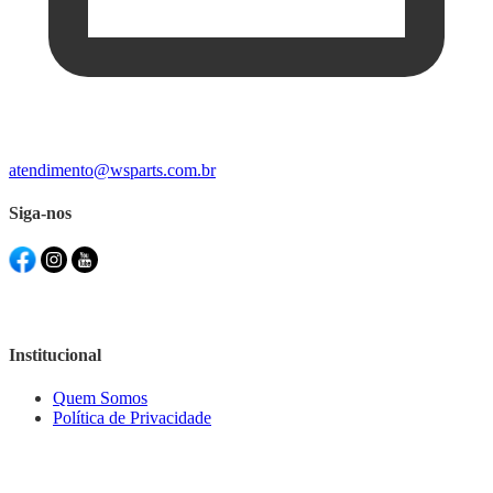
atendimento@wsparts.com.br
Siga-nos
Institucional
Quem Somos
Política de Privacidade