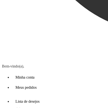
Bem-vindo(a),
Minha conta
Meus pedidos
Lista de desejos