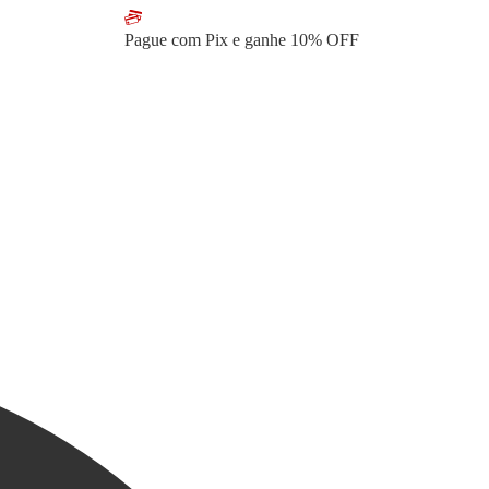
Pague com Pix e ganhe
10% OFF