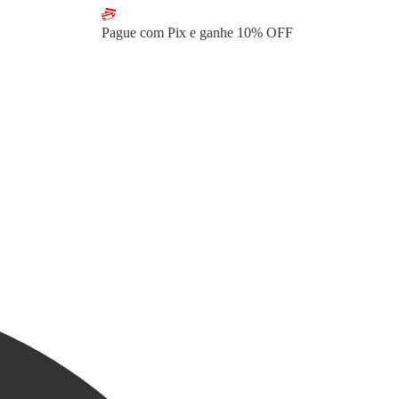
Pague com Pix e ganhe
10% OFF