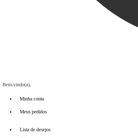
Bem-vindo(a),
Minha conta
Meus pedidos
Lista de desejos